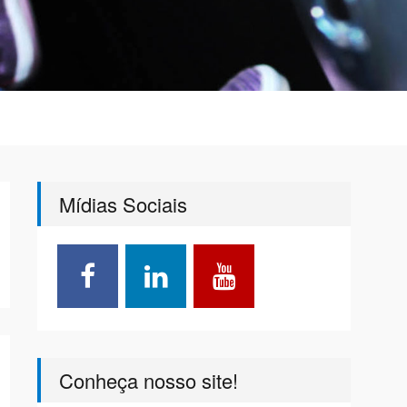
Mídias Sociais
Conheça nosso site!