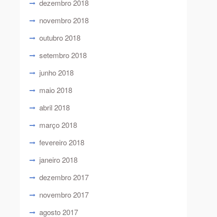
dezembro 2018
novembro 2018
outubro 2018
setembro 2018
junho 2018
maio 2018
abril 2018
março 2018
fevereiro 2018
janeiro 2018
dezembro 2017
novembro 2017
agosto 2017