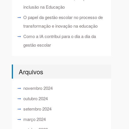
inclusão na Educação
O papel da gestão escolar no processo de
transformação e inovação na educação
Como a IA contribui para o dia a dia da
gestão escolar
Arquivos
novembro 2024
outubro 2024
setembro 2024
março 2024