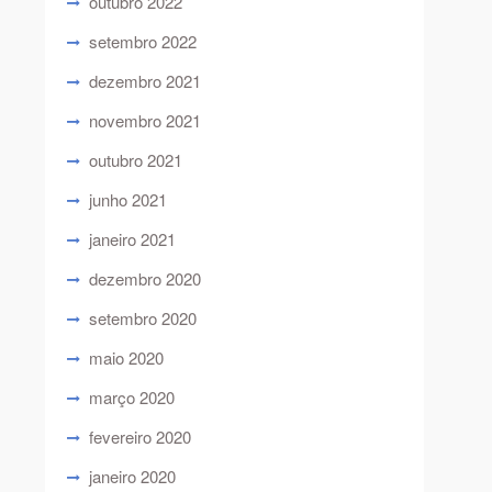
outubro 2022
setembro 2022
dezembro 2021
novembro 2021
outubro 2021
junho 2021
janeiro 2021
dezembro 2020
setembro 2020
maio 2020
março 2020
fevereiro 2020
janeiro 2020