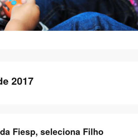
de 2017
 da Fiesp, seleciona Filho