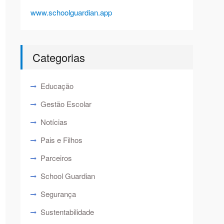
www.schoolguardian.app
Categorias
Educação
Gestão Escolar
Notícias
Pais e Filhos
Parceiros
School Guardian
Segurança
Sustentabilidade