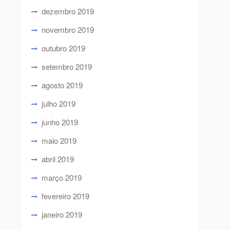
dezembro 2019
novembro 2019
outubro 2019
setembro 2019
agosto 2019
julho 2019
junho 2019
maio 2019
abril 2019
março 2019
fevereiro 2019
janeiro 2019