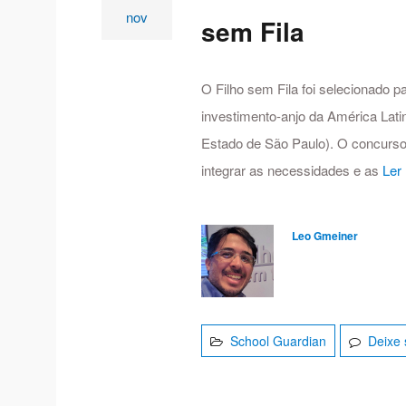
nov
sem Fila
O Filho sem Fila foi selecionado 
investimento-anjo da América Lati
Estado de São Paulo). O concurs
integrar as necessidades e as
Ler
Leo Gmeiner
School Guardian
Deixe 