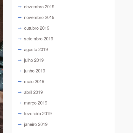
dezembro 2019
novembro 2019
outubro 2019
setembro 2019
agosto 2019
julho 2019
junho 2019
maio 2019
abril 2019
março 2019
fevereiro 2019
janeiro 2019