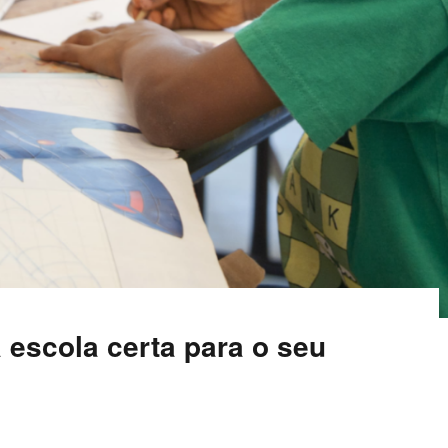
 escola certa para o seu