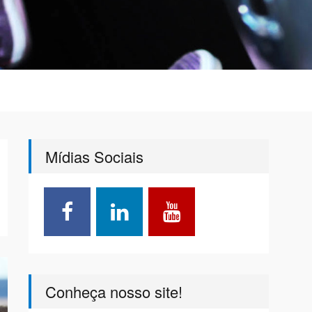
Mídias Sociais
Conheça nosso site!