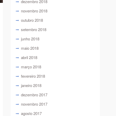
dezembro 2018
novembro 2018
outubro 2018
setembro 2018
junho 2018
maio 2018
abril 2018
março 2018
fevereiro 2018
janeiro 2018
dezembro 2017
novembro 2017
agosto 2017