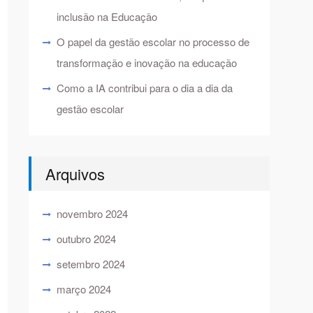
inclusão na Educação
O papel da gestão escolar no processo de
transformação e inovação na educação
Como a IA contribui para o dia a dia da
gestão escolar
Arquivos
novembro 2024
outubro 2024
setembro 2024
março 2024