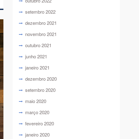
outubro 2022
setembro 2022
dezembro 2021
novembro 2021
outubro 2021
junho 2021
janeiro 2021
dezembro 2020
setembro 2020
maio 2020
março 2020
fevereiro 2020
janeiro 2020