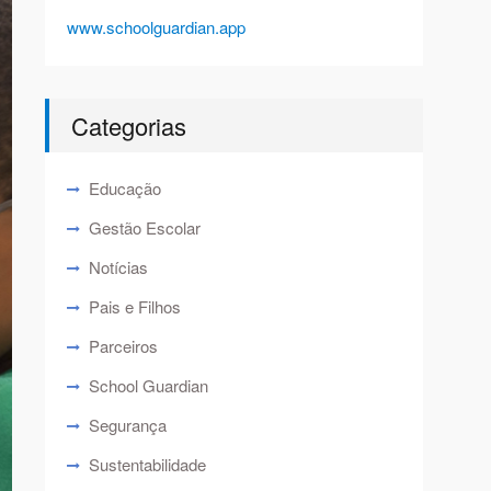
www.schoolguardian.app
Categorias
Educação
Gestão Escolar
Notícias
Pais e Filhos
Parceiros
School Guardian
Segurança
Sustentabilidade