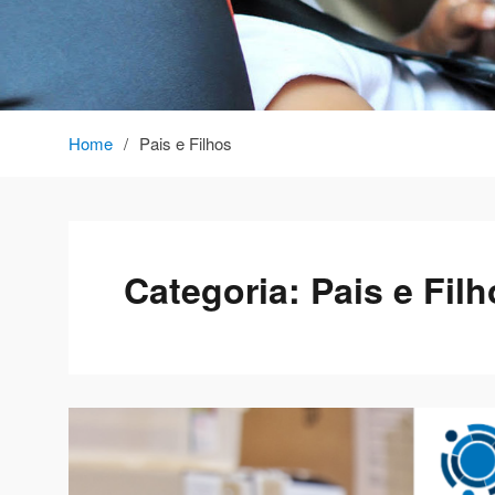
Home
Pais e Filhos
Categoria:
Pais e Fil