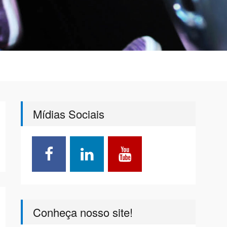
Mídias Sociais
Conheça nosso site!