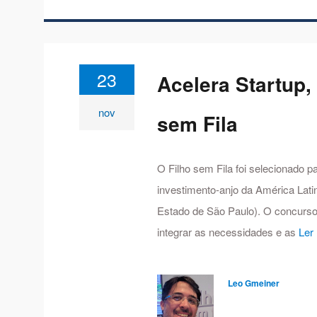
23
Acelera Startup,
nov
sem Fila
O Filho sem Fila foi selecionado 
investimento-anjo da América Lati
Estado de São Paulo). O concurs
integrar as necessidades e as
Ler
Leo Gmeiner