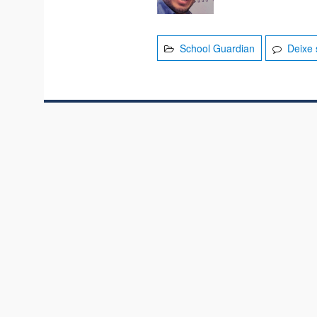
School Guardian
Deixe 