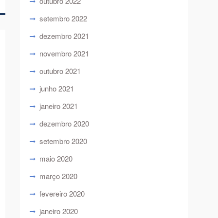
outubro 2022
setembro 2022
dezembro 2021
novembro 2021
outubro 2021
junho 2021
janeiro 2021
dezembro 2020
setembro 2020
maio 2020
março 2020
fevereiro 2020
janeiro 2020