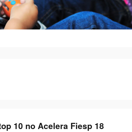
 top 10 no Acelera Fiesp 18