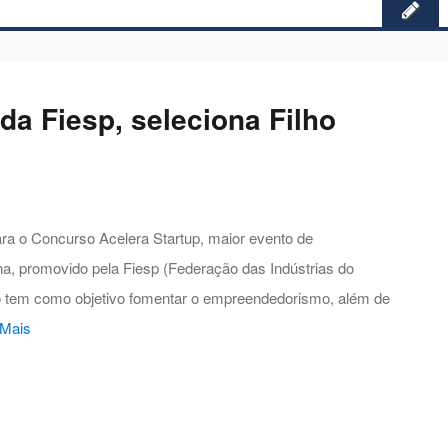
 da Fiesp, seleciona Filho
para o Concurso Acelera Startup, maior evento de
na, promovido pela Fiesp (Federação das Indústrias do
o tem como objetivo fomentar o empreendedorismo, além de
 Mais