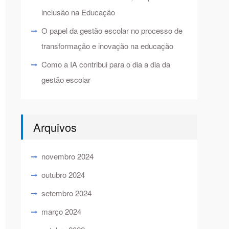
inclusão na Educação
O papel da gestão escolar no processo de
transformação e inovação na educação
Como a IA contribui para o dia a dia da
gestão escolar
Arquivos
novembro 2024
outubro 2024
setembro 2024
março 2024