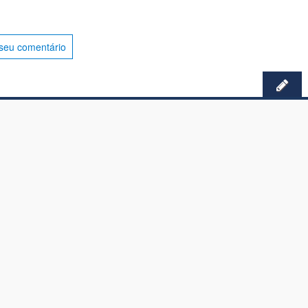
seu comentário