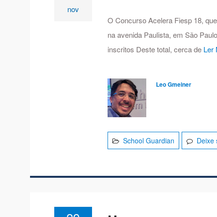
nov
O Concurso Acelera Fiesp 18, que
na avenida Paulista, em São Paulo
inscritos Deste total, cerca de
Ler
Leo Gmeiner
School Guardian
Deixe 