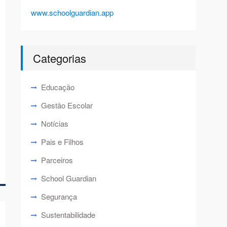
www.schoolguardian.app
Categorias
Educação
Gestão Escolar
Notícias
Pais e Filhos
Parceiros
School Guardian
Segurança
Sustentabilidade