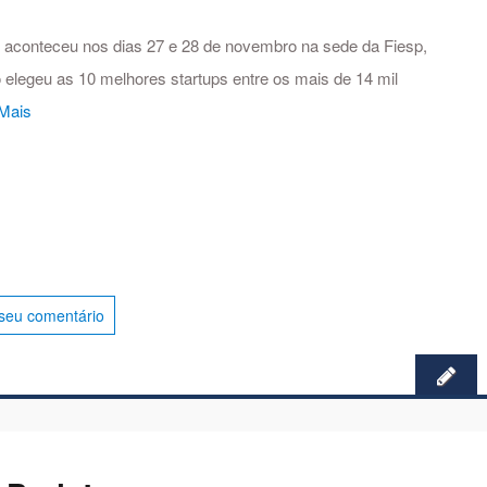
 aconteceu nos dias 27 e 28 de novembro na sede da Fiesp,
 elegeu as 10 melhores startups entre os mais de 14 mil
 Mais
seu comentário