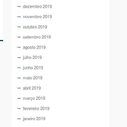
dezembro 2019
novembro 2019
outubro 2019
setembro 2019
agosto 2019
julho 2019
junho 2019
maio 2019
abril 2019
março 2019
fevereiro 2019
janeiro 2019