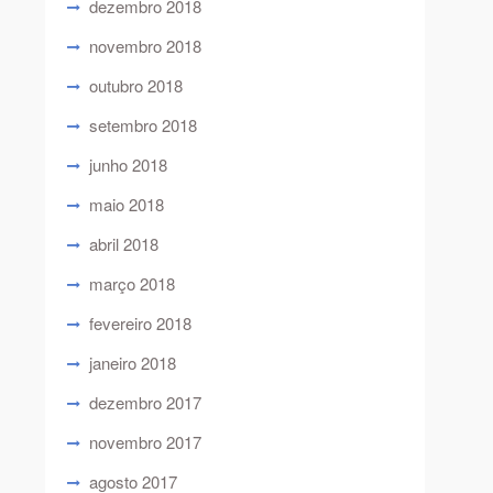
dezembro 2018
novembro 2018
outubro 2018
setembro 2018
junho 2018
maio 2018
abril 2018
março 2018
fevereiro 2018
janeiro 2018
dezembro 2017
novembro 2017
agosto 2017