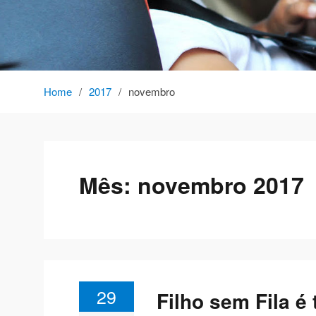
Home
2017
novembro
Mês:
novembro 2017
29
Filho sem Fila é