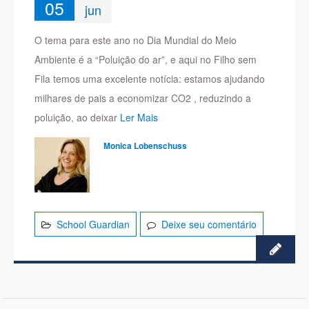
05
jun
O tema para este ano no Dia Mundial do Meio
Ambiente é a “Poluição do ar”, e aqui no Filho sem
Fila temos uma excelente notícia: estamos ajudando
milhares de pais a economizar CO2 , reduzindo a
poluição, ao deixar
Ler Mais
Monica Lobenschuss
School Guardian
Deixe seu comentário