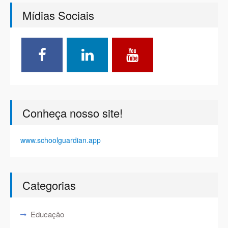
Mídias Sociais
Conheça nosso site!
www.schoolguardian.app
Categorias
Educação