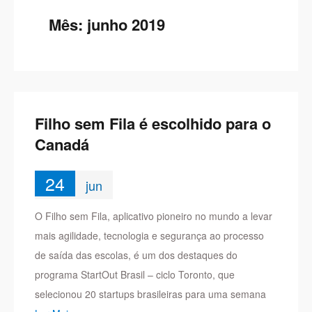
Mês:
junho 2019
Filho sem Fila é escolhido para o
Canadá
24
jun
O Filho sem Fila, aplicativo pioneiro no mundo a levar
mais agilidade, tecnologia e segurança ao processo
de saída das escolas, é um dos destaques do
programa StartOut Brasil – ciclo Toronto, que
selecionou 20 startups brasileiras para uma semana