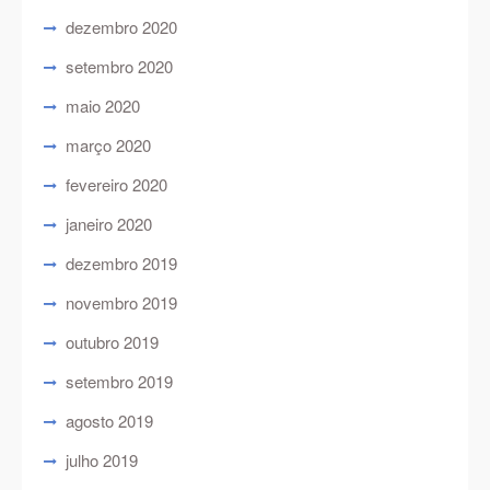
dezembro 2020
setembro 2020
maio 2020
março 2020
fevereiro 2020
janeiro 2020
dezembro 2019
novembro 2019
outubro 2019
setembro 2019
agosto 2019
julho 2019