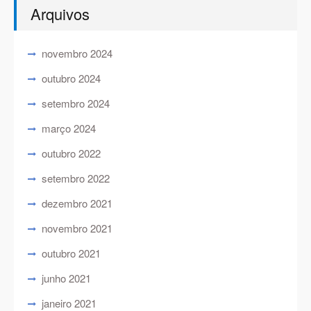
Arquivos
novembro 2024
outubro 2024
setembro 2024
março 2024
outubro 2022
setembro 2022
dezembro 2021
novembro 2021
outubro 2021
junho 2021
janeiro 2021