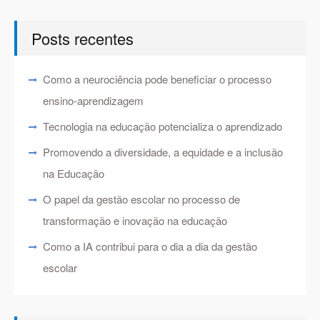
Posts recentes
Como a neurociência pode beneficiar o processo
ensino-aprendizagem
Tecnologia na educação potencializa o aprendizado
Promovendo a diversidade, a equidade e a inclusão
na Educação
O papel da gestão escolar no processo de
transformação e inovação na educação
Como a IA contribui para o dia a dia da gestão
escolar