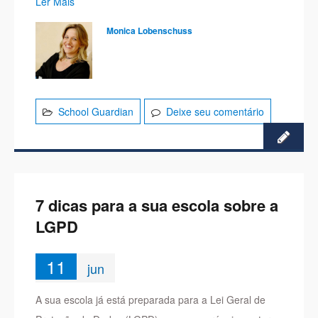
Ler Mais
Monica Lobenschuss
School Guardian
Deixe seu comentário
7 dicas para a sua escola sobre a
LGPD
11
jun
A sua escola já está preparada para a Lei Geral de