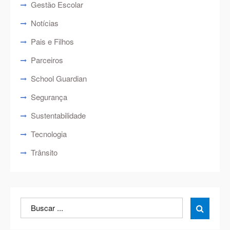
Gestão Escolar
Notícias
Pais e Filhos
Parceiros
School Guardian
Segurança
Sustentabilidade
Tecnologia
Trânsito
Search
Search

for: