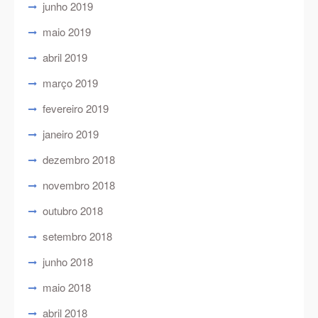
junho 2019
maio 2019
abril 2019
março 2019
fevereiro 2019
janeiro 2019
dezembro 2018
novembro 2018
outubro 2018
setembro 2018
junho 2018
maio 2018
abril 2018