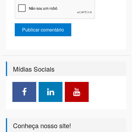
Mídias Sociais
Conheça nosso site!