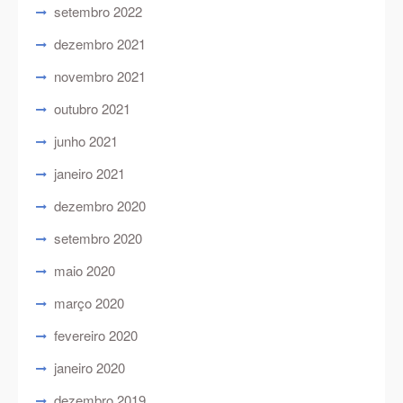
setembro 2022
dezembro 2021
novembro 2021
outubro 2021
junho 2021
janeiro 2021
dezembro 2020
setembro 2020
maio 2020
março 2020
fevereiro 2020
janeiro 2020
dezembro 2019