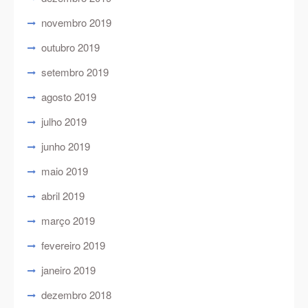
novembro 2019
outubro 2019
setembro 2019
agosto 2019
julho 2019
junho 2019
maio 2019
abril 2019
março 2019
fevereiro 2019
janeiro 2019
dezembro 2018