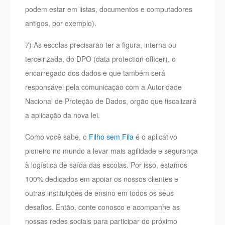
podem estar em listas, documentos e computadores
antigos, por exemplo).
7) As escolas precisarão ter a figura, interna ou
terceirizada, do DPO (data protection officer), o
encarregado dos dados e que também será
responsável pela comunicação com a Autoridade
Nacional de Proteção de Dados, orgão que fiscalizará
a aplicação da nova lei.
Como você sabe, o
Filho sem Fila
é o aplicativo
pioneiro no mundo a levar mais agilidade e segurança
à logística de saída das escolas. Por isso, estamos
100% dedicados em apoiar os nossos clientes e
outras instituições de ensino em todos os seus
desafios. Então, conte conosco e acompanhe as
nossas redes sociais para participar do próximo