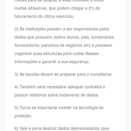
multas altíssimas, que podem chegar a 2% do
faturamento do último exercício.
2) As instituições passam a ser responsáveis pelos
dados que possuem (sobre alunos, pais, funcionários,
fornecedores, parceiros de negócios etc) e precisam
organizar suas estruturas para cuidar dessas
informações e garantir a sua segurança.
3) As escolas devem se preparar para o compliance.
4) Também será necessário adequar contratos e
possuir relatórios sobre tratamento de dados.
5) Torna-se importante investir na tecnologia de
proteção.
6) Vale a pena destruir dados desnecessários (que