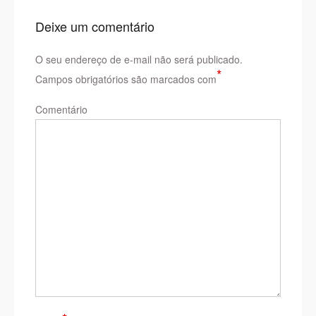
Deixe um comentário
O seu endereço de e-mail não será publicado.
*
Campos obrigatórios são marcados com
Comentário