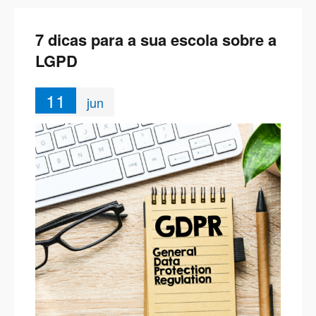
7 dicas para a sua escola sobre a
LGPD
11
jun