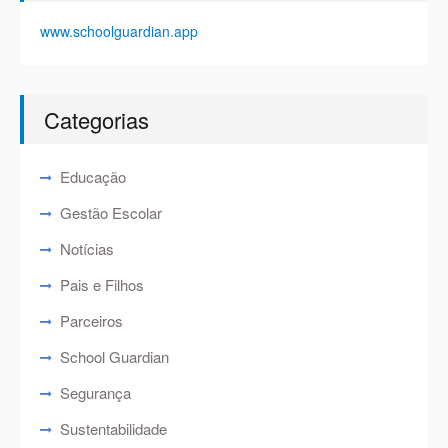
www.schoolguardian.app
Categorias
Educação
Gestão Escolar
Notícias
Pais e Filhos
Parceiros
School Guardian
Segurança
Sustentabilidade