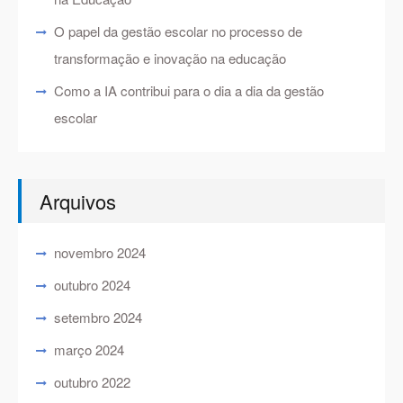
O papel da gestão escolar no processo de
transformação e inovação na educação
Como a IA contribui para o dia a dia da gestão
escolar
Arquivos
novembro 2024
outubro 2024
setembro 2024
março 2024
outubro 2022