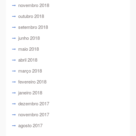
novembro 2018
outubro 2018
setembro 2018
junho 2018
maio 2018
abril 2018
março 2018
fevereiro 2018
janeiro 2018
dezembro 2017
novembro 2017
agosto 2017