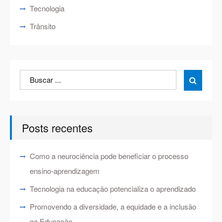
Tecnologia
Trânsito
Search
Search

for:
Posts recentes
Como a neurociência pode beneficiar o processo
ensino-aprendizagem
Tecnologia na educação potencializa o aprendizado
Promovendo a diversidade, a equidade e a inclusão
na Educação