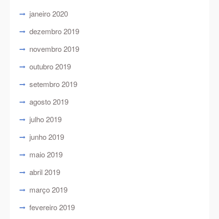
janeiro 2020
dezembro 2019
novembro 2019
outubro 2019
setembro 2019
agosto 2019
julho 2019
junho 2019
maio 2019
abril 2019
março 2019
fevereiro 2019