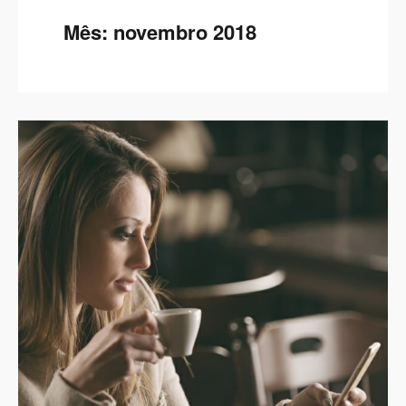
Mês:
novembro 2018