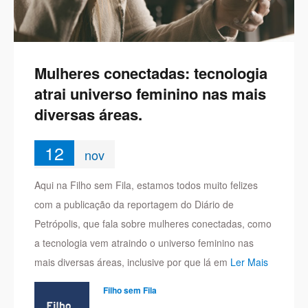
Mulheres conectadas: tecnologia
atrai universo feminino nas mais
diversas áreas.
12
nov
Aqui na Filho sem Fila, estamos todos muito felizes
com a publicação da reportagem do Diário de
Petrópolis, que fala sobre mulheres conectadas, como
a tecnologia vem atraindo o universo feminino nas
mais diversas áreas, inclusive por que lá em
Ler Mais
Filho sem Fila