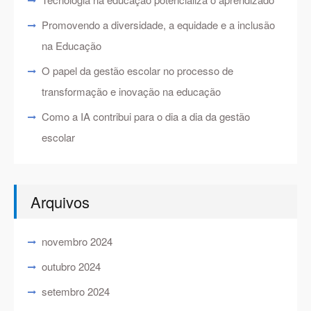
Promovendo a diversidade, a equidade e a inclusão
na Educação
O papel da gestão escolar no processo de
transformação e inovação na educação
Como a IA contribui para o dia a dia da gestão
escolar
Arquivos
novembro 2024
outubro 2024
setembro 2024