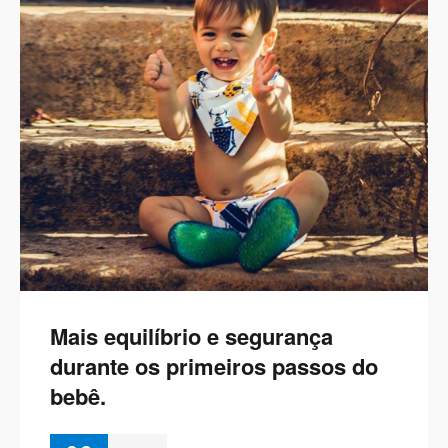
Mais equilíbrio e segurança
durante os primeiros passos do
bebê.