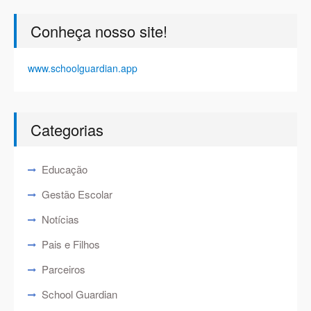
Conheça nosso site!
www.schoolguardian.app
Categorias
Educação
Gestão Escolar
Notícias
Pais e Filhos
Parceiros
School Guardian