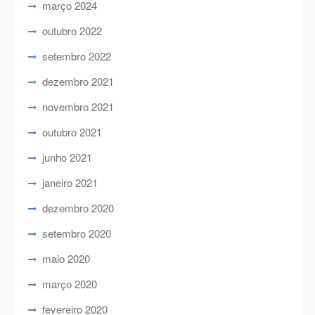
março 2024
outubro 2022
setembro 2022
dezembro 2021
novembro 2021
outubro 2021
junho 2021
janeiro 2021
dezembro 2020
setembro 2020
maio 2020
março 2020
fevereiro 2020