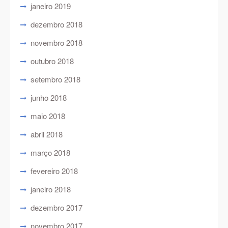
janeiro 2019
dezembro 2018
novembro 2018
outubro 2018
setembro 2018
junho 2018
maio 2018
abril 2018
março 2018
fevereiro 2018
janeiro 2018
dezembro 2017
novembro 2017