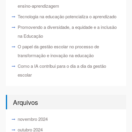
ensino-aprendizagem
Tecnologia na educação potencializa o aprendizado
Promovendo a diversidade, a equidade e a inclusão
na Educação
O papel da gestão escolar no processo de
transformação e inovação na educação
Como a IA contribui para o dia a dia da gestão
escolar
Arquivos
novembro 2024
outubro 2024