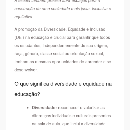
A escola também precisa abrir espaços para a
construção de uma sociedade mais justa, inclusiva e
equitativa
A promoção da Diversidade, Equidade e Inclusão
(DEI) na educação é crucial para garantir que todos
os estudantes, independentemente de sua origem,
raça, gênero, classe social ou orientação sexual,
tenham as mesmas oportunidades de aprender e se
desenvolver.
O que significa diversidade e equidade na
educação?
Diversidade:
reconhecer e valorizar as
diferenças individuais e culturais presentes
na sala de aula, que inclui a diversidade