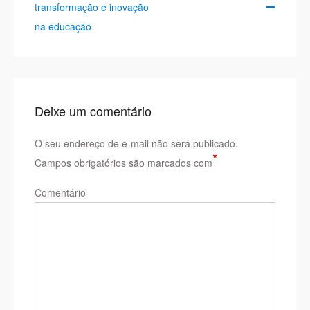
transformação e inovação
Post
na educação
Deixe um comentário
O seu endereço de e-mail não será publicado.
*
Campos obrigatórios são marcados com
Comentário