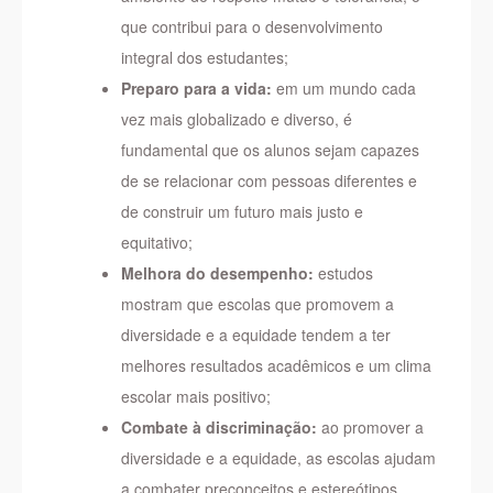
que contribui para o desenvolvimento
integral dos estudantes;
Preparo para a vida:
em um mundo cada
vez mais globalizado e diverso, é
fundamental que os alunos sejam capazes
de se relacionar com pessoas diferentes e
de construir um futuro mais justo e
equitativo;
Melhora do desempenho:
estudos
mostram que escolas que promovem a
diversidade e a equidade tendem a ter
melhores resultados acadêmicos e um clima
escolar mais positivo;
Combate à discriminação:
ao promover a
diversidade e a equidade, as escolas ajudam
a combater preconceitos e estereótipos,