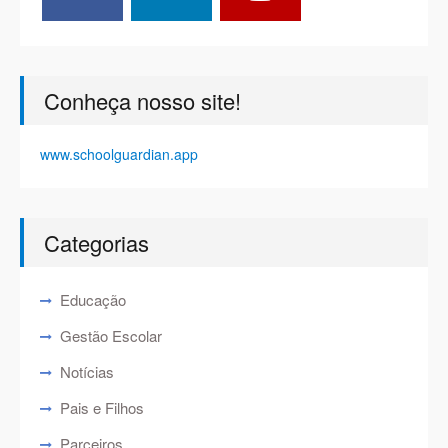
Conheça nosso site!
www.schoolguardian.app
Categorias
Educação
Gestão Escolar
Notícias
Pais e Filhos
Parceiros