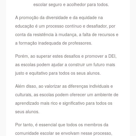
escolar seguro e acolhedor para todos.
A promoção da diversidade e da equidade na
educação é um processo contínuo e desafiador, por
conta da resistência à mudança, a falta de recursos e
a formação inadequada de professores.
Porém, ao superar estes desafios e promover a DEI,
as escolas podem ajudar a construir um futuro mais
justo e equitativo para todos os seus alunos.
Além disso, ao valorizar as diferenças individuais e
culturais, as escolas podem oferecer um ambiente de
aprendizado mais rico e significativo para todos os
seus alunos.
Por tanto, é essencial que todos os membros da
comunidade escolar se envolvam nesse processo,