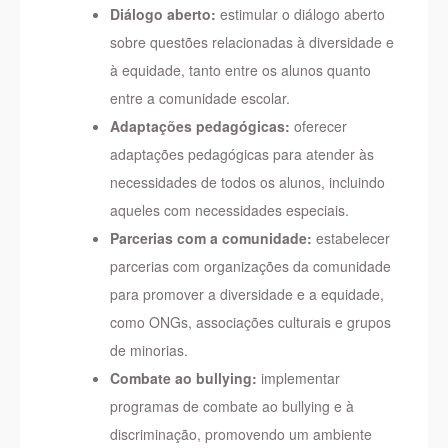
Diálogo aberto:
estimular o diálogo aberto
sobre questões relacionadas à diversidade e
à equidade, tanto entre os alunos quanto
entre a comunidade escolar.
Adaptações pedagógicas:
oferecer
adaptações pedagógicas para atender às
necessidades de todos os alunos, incluindo
aqueles com necessidades especiais.
Parcerias com a comunidade:
estabelecer
parcerias com organizações da comunidade
para promover a diversidade e a equidade,
como ONGs, associações culturais e grupos
de minorias.
Combate ao bullying:
implementar
programas de combate ao bullying e à
discriminação, promovendo um ambiente