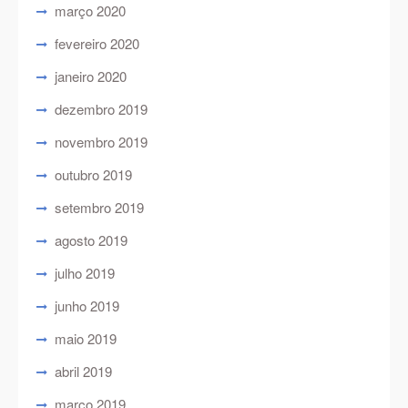
março 2020
fevereiro 2020
janeiro 2020
dezembro 2019
novembro 2019
outubro 2019
setembro 2019
agosto 2019
julho 2019
junho 2019
maio 2019
abril 2019
março 2019