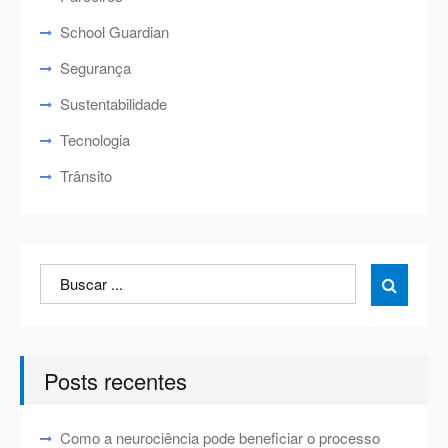
School Guardian
Segurança
Sustentabilidade
Tecnologia
Trânsito
Search
Search

for:
Posts recentes
Como a neurociência pode beneficiar o processo