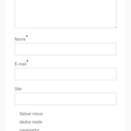
*
Nome
*
E-mail
Site
Salvar meus
dados neste
navegador