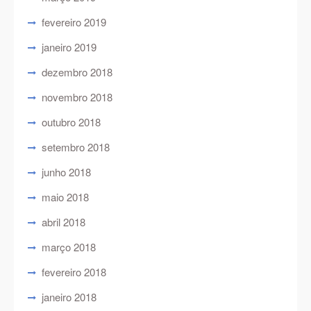
fevereiro 2019
janeiro 2019
dezembro 2018
novembro 2018
outubro 2018
setembro 2018
junho 2018
maio 2018
abril 2018
março 2018
fevereiro 2018
janeiro 2018