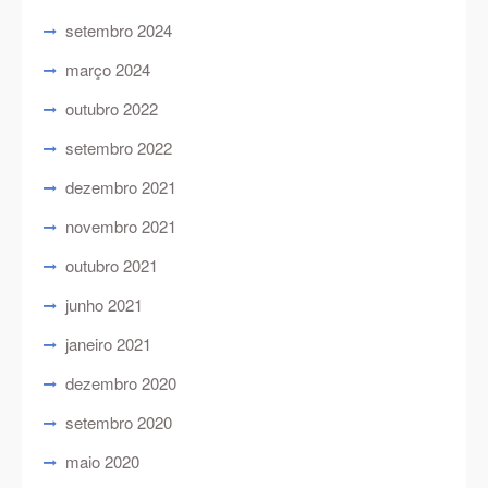
setembro 2024
março 2024
outubro 2022
setembro 2022
dezembro 2021
novembro 2021
outubro 2021
junho 2021
janeiro 2021
dezembro 2020
setembro 2020
maio 2020