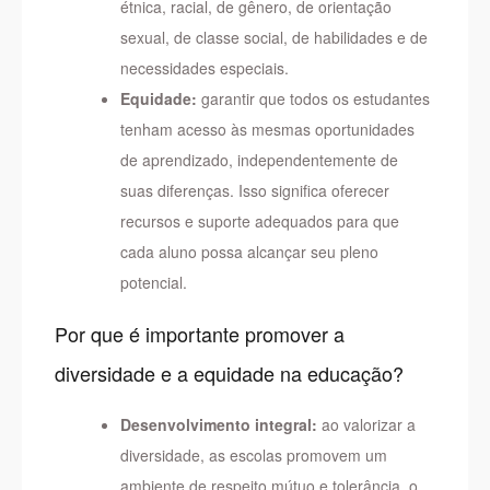
étnica, racial, de gênero, de orientação
sexual, de classe social, de habilidades e de
necessidades especiais.
Equidade:
garantir que todos os estudantes
tenham acesso às mesmas oportunidades
de aprendizado, independentemente de
suas diferenças. Isso significa oferecer
recursos e suporte adequados para que
cada aluno possa alcançar seu pleno
potencial.
Por que é importante promover a
diversidade e a equidade na educação?
Desenvolvimento integral:
ao valorizar a
diversidade, as escolas promovem um
ambiente de respeito mútuo e tolerância, o