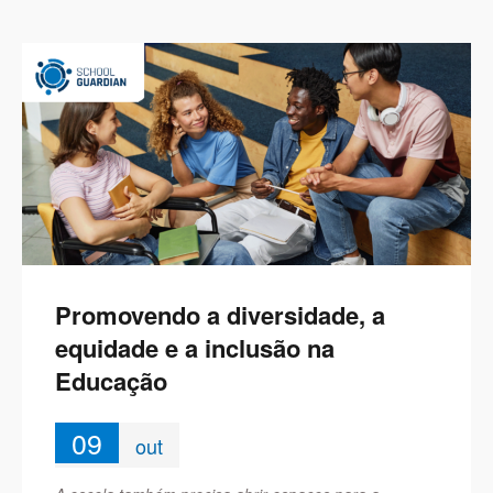
Promovendo a diversidade, a
equidade e a inclusão na
Educação
09
out