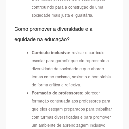
contribuindo para a construção de uma
sociedade mais justa e igualitária.
Como promover a diversidade e a
equidade na educação?
Currículo inclusivo:
revisar o currículo
escolar para garantir que ele represente a
diversidade da sociedade e que aborde
temas como racismo, sexismo e homofobia
de forma crítica e reflexiva.
Formação de professores:
oferecer
formação continuada aos professores para
que eles estejam preparados para trabalhar
com turmas diversificadas e para promover
um ambiente de aprendizagem inclusivo.