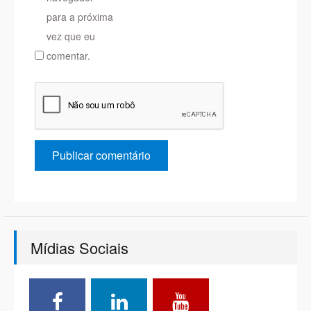
para a próxima
vez que eu
comentar.
Mídias Sociais