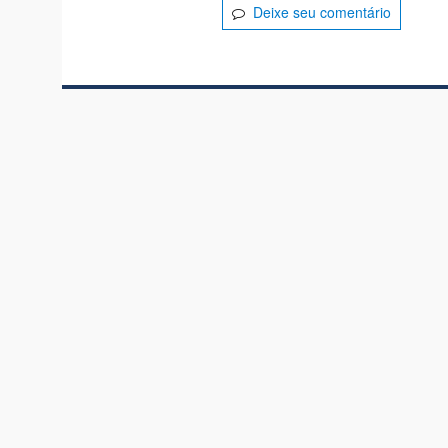
Deixe seu comentário