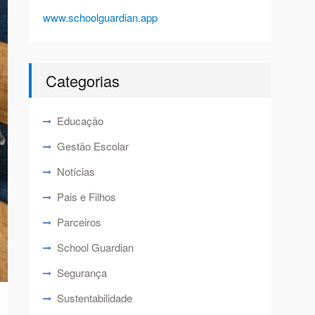
www.schoolguardian.app
Categorias
Educação
Gestão Escolar
Notícias
Pais e Filhos
Parceiros
School Guardian
Segurança
Sustentabilidade