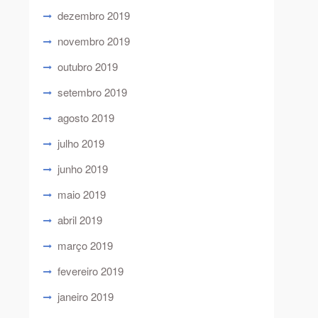
dezembro 2019
novembro 2019
outubro 2019
setembro 2019
agosto 2019
julho 2019
junho 2019
maio 2019
abril 2019
março 2019
fevereiro 2019
janeiro 2019