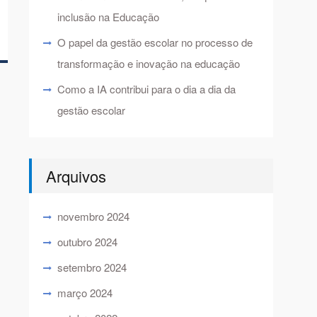
inclusão na Educação
O papel da gestão escolar no processo de
transformação e inovação na educação
Como a IA contribui para o dia a dia da
gestão escolar
Arquivos
novembro 2024
outubro 2024
setembro 2024
março 2024