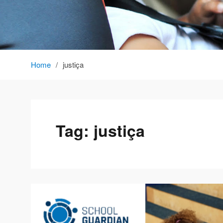
Home
justiça
Tag:
justiça