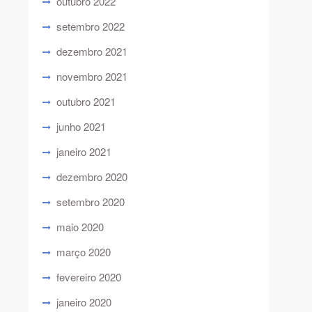
outubro 2022
setembro 2022
dezembro 2021
novembro 2021
outubro 2021
junho 2021
janeiro 2021
dezembro 2020
setembro 2020
maio 2020
março 2020
fevereiro 2020
janeiro 2020