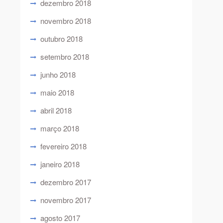
dezembro 2018
novembro 2018
outubro 2018
setembro 2018
junho 2018
maio 2018
abril 2018
março 2018
fevereiro 2018
janeiro 2018
dezembro 2017
novembro 2017
agosto 2017