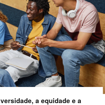
versidade, a equidade e a