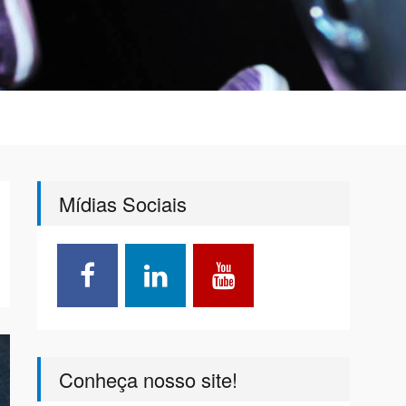
Mídias Sociais
Conheça nosso site!