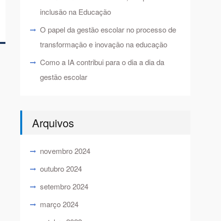
inclusão na Educação
O papel da gestão escolar no processo de
transformação e inovação na educação
Como a IA contribui para o dia a dia da
gestão escolar
Arquivos
novembro 2024
outubro 2024
setembro 2024
março 2024