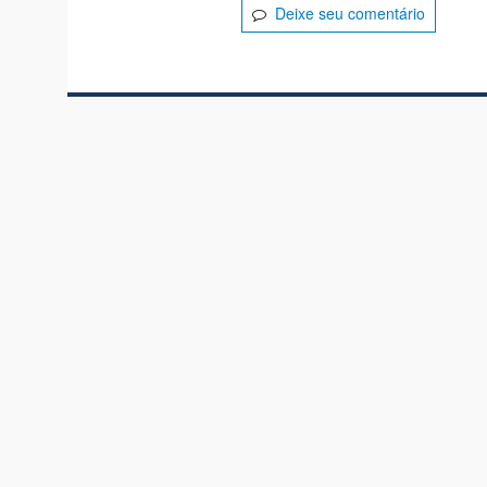
Deixe seu comentário