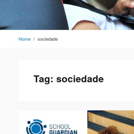
Home
sociedade
Tag:
sociedade