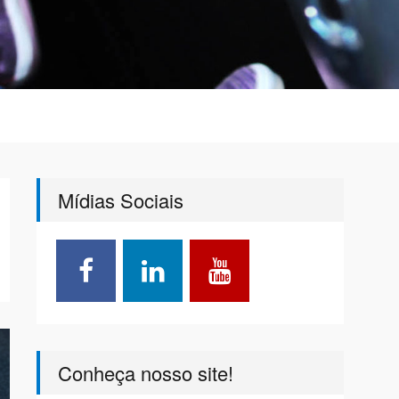
Mídias Sociais
Conheça nosso site!