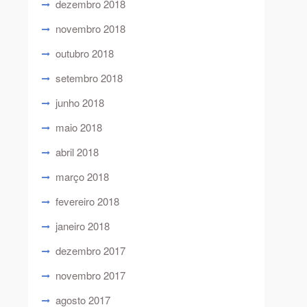
dezembro 2018
novembro 2018
outubro 2018
setembro 2018
junho 2018
maio 2018
abril 2018
março 2018
fevereiro 2018
janeiro 2018
dezembro 2017
novembro 2017
agosto 2017