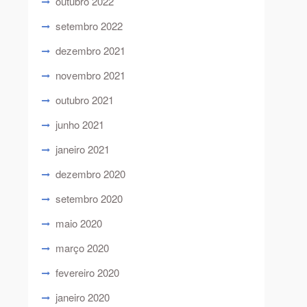
outubro 2022
setembro 2022
dezembro 2021
novembro 2021
outubro 2021
junho 2021
janeiro 2021
dezembro 2020
setembro 2020
maio 2020
março 2020
fevereiro 2020
janeiro 2020