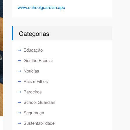
www.schoolguardian.app
Categorias
Educação
Gestão Escolar
Notícias
Pais e Filhos
Parceiros
School Guardian
Segurança
Sustentabilidade