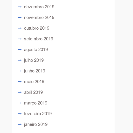
dezembro 2019
novembro 2019
outubro 2019
setembro 2019
agosto 2019
julho 2019
junho 2019
maio 2019
abril 2019
março 2019
fevereiro 2019
janeiro 2019