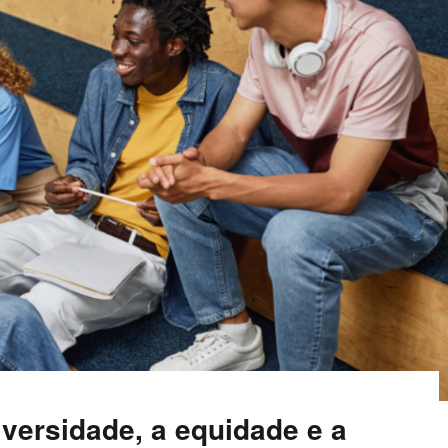
versidade, a equidade e a