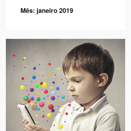
Mês:
janeiro 2019