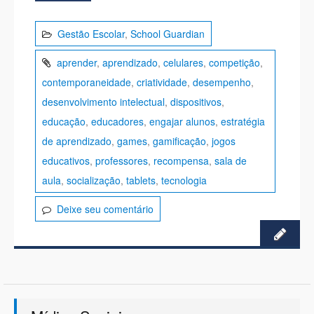
Gestão Escolar
,
School Guardian
aprender
,
aprendizado
,
celulares
,
competição
,
contemporaneidade
,
criatividade
,
desempenho
,
desenvolvimento intelectual
,
dispositivos
,
educação
,
educadores
,
engajar alunos
,
estratégia
de aprendizado
,
games
,
gamificação
,
jogos
educativos
,
professores
,
recompensa
,
sala de
aula
,
socialização
,
tablets
,
tecnologia
Deixe seu comentário