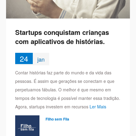
Startups conquistam crianças
com aplicativos de histórias.
24
jan
Contar histórias faz parte do mundo e da vida das
pessoas. É assim que gerações se conectam e que
perpetuamos fábulas. O melhor é que mesmo em
tempos de tecnologia é possível manter essa tradição.
Agora, startups investem em recursos
Ler Mais
Filho sem Fila