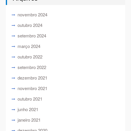
novembro 2024
outubro 2024
setembro 2024
março 2024
outubro 2022
setembro 2022
dezembro 2021
novembro 2021
outubro 2021
junho 2021
janeiro 2021
dezembro 2020