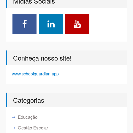
Mídias Sociais
Conheça nosso site!
www.schoolguardian.app
Categorias
Educação
Gestão Escolar