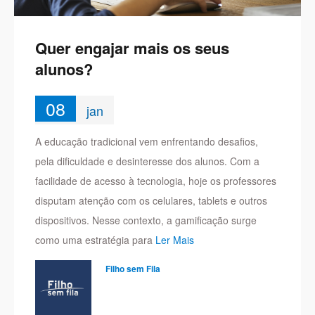
Quer engajar mais os seus
alunos?
08
jan
A educação tradicional vem enfrentando desafios,
pela dificuldade e desinteresse dos alunos. Com a
facilidade de acesso à tecnologia, hoje os professores
disputam atenção com os celulares, tablets e outros
dispositivos. Nesse contexto, a gamificação surge
como uma estratégia para
Ler Mais
Filho sem Fila