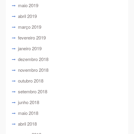
maio 2019
abril 2019
março 2019
fevereiro 2019
janeiro 2019
dezembro 2018
novembro 2018
outubro 2018
setembro 2018
junho 2018
maio 2018
abril 2018