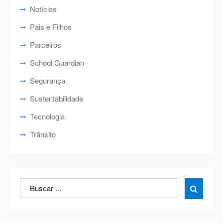
Notícias
Pais e Filhos
Parceiros
School Guardian
Segurança
Sustentabilidade
Tecnologia
Trânsito
Search
Search

for: