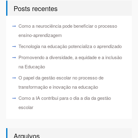
Posts recentes
Como a neurociência pode beneficiar o processo
ensino-aprendizagem
Tecnologia na educação potencializa o aprendizado
Promovendo a diversidade, a equidade e a inclusão
na Educação
O papel da gestão escolar no processo de
transformação e inovação na educação
Como a IA contribui para o dia a dia da gestão
escolar
Arquivos