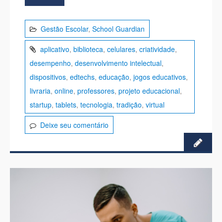
Gestão Escolar
,
School Guardian
aplicativo
,
biblioteca
,
celulares
,
criatividade
,
desempenho
,
desenvolvimento intelectual
,
dispositivos
,
edtechs
,
educação
,
jogos educativos
,
livraria
,
online
,
professores
,
projeto educacional
,
startup
,
tablets
,
tecnologia
,
tradição
,
virtual
Deixe seu comentário