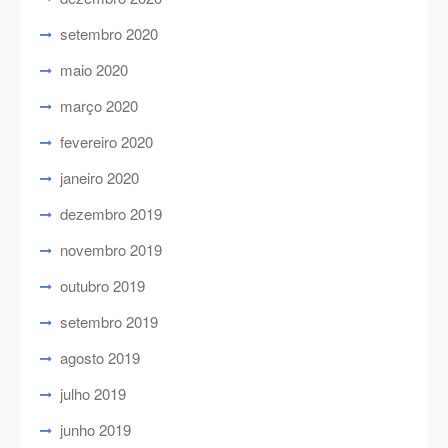
setembro 2020
maio 2020
março 2020
fevereiro 2020
janeiro 2020
dezembro 2019
novembro 2019
outubro 2019
setembro 2019
agosto 2019
julho 2019
junho 2019