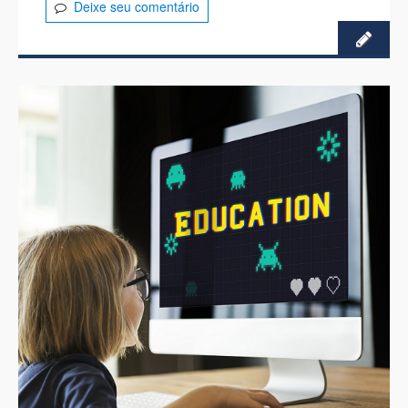
Deixe seu comentário