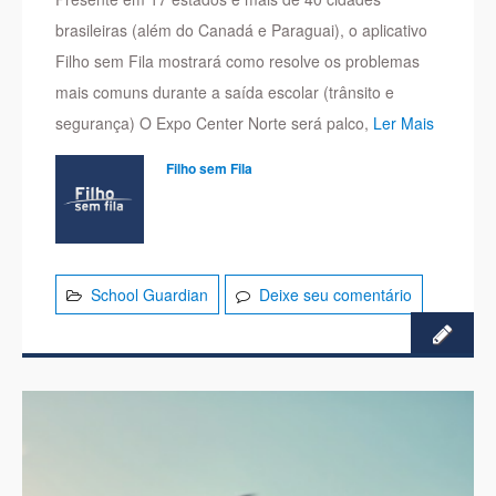
brasileiras (além do Canadá e Paraguai), o aplicativo
Filho sem Fila mostrará como resolve os problemas
mais comuns durante a saída escolar (trânsito e
segurança) O Expo Center Norte será palco,
Ler Mais
Filho sem Fila
School Guardian
Deixe seu comentário