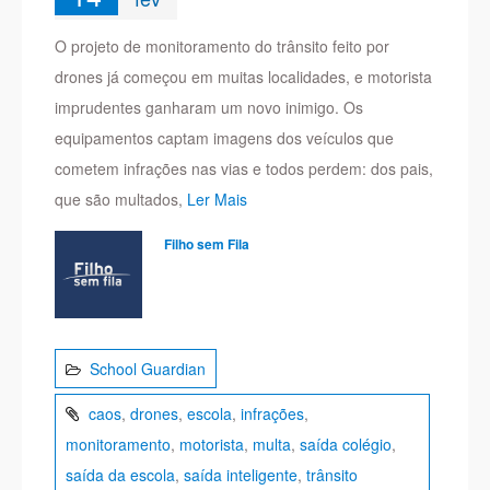
O projeto de monitoramento do trânsito feito por
drones já começou em muitas localidades, e motorista
imprudentes ganharam um novo inimigo. Os
equipamentos captam imagens dos veículos que
cometem infrações nas vias e todos perdem: dos pais,
que são multados,
Ler Mais
Filho sem Fila
School Guardian
caos
,
drones
,
escola
,
infrações
,
monitoramento
,
motorista
,
multa
,
saída colégio
,
saída da escola
,
saída inteligente
,
trânsito