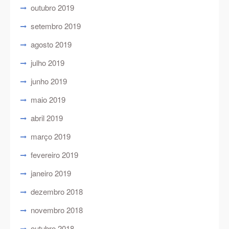
outubro 2019
setembro 2019
agosto 2019
julho 2019
junho 2019
maio 2019
abril 2019
março 2019
fevereiro 2019
janeiro 2019
dezembro 2018
novembro 2018
outubro 2018