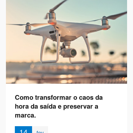
Como transformar o caos da
hora da saída e preservar a
marca.
14
fev