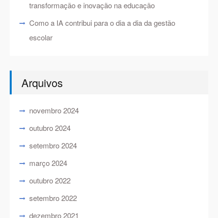
transformação e inovação na educação
Como a IA contribui para o dia a dia da gestão
escolar
Arquivos
novembro 2024
outubro 2024
setembro 2024
março 2024
outubro 2022
setembro 2022
dezembro 2021