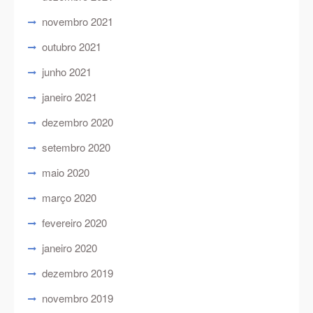
novembro 2021
outubro 2021
junho 2021
janeiro 2021
dezembro 2020
setembro 2020
maio 2020
março 2020
fevereiro 2020
janeiro 2020
dezembro 2019
novembro 2019