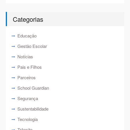
Categorias
Educação
Gestão Escolar
Notícias
Pais e Filhos
Parceiros
School Guardian
Segurança
Sustentabilidade
Tecnologia
Trânsito