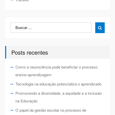
Search
Search

for:
Posts recentes
Como a neurociência pode beneficiar o processo
ensino-aprendizagem
Tecnologia na educação potencializa o aprendizado
Promovendo a diversidade, a equidade e a inclusão
na Educação
O papel da gestão escolar no processo de