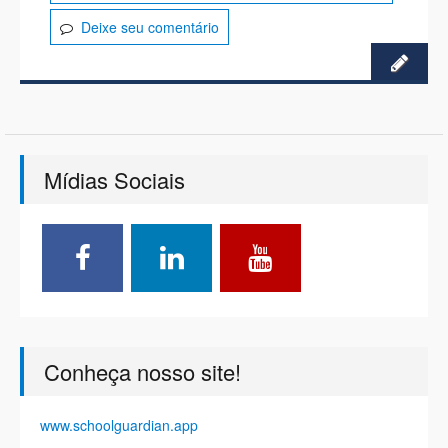
Deixe seu comentário
Mídias Sociais
Conheça nosso site!
www.schoolguardian.app