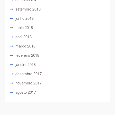
setembro 2018
junho 2018
maio 2018
abril 2018
março 2018
fevereiro 2018
janeiro 2018
dezembro 2017
novembro 2017
agosto 2017