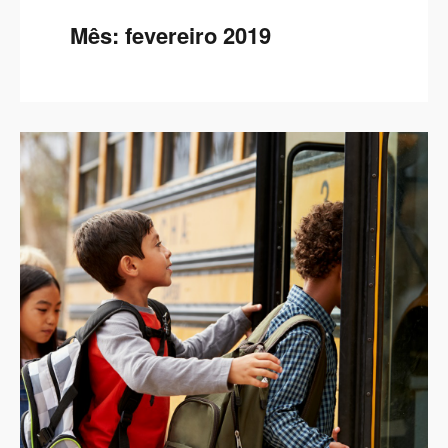
Mês:
fevereiro 2019