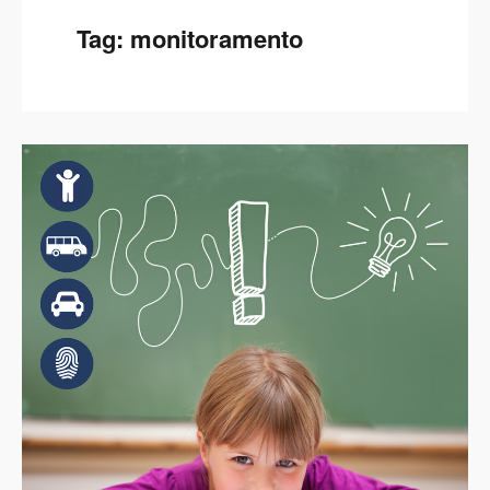
Tag:
monitoramento