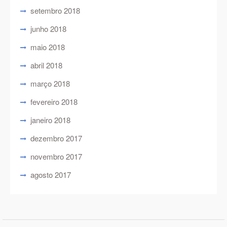
setembro 2018
junho 2018
maio 2018
abril 2018
março 2018
fevereiro 2018
janeiro 2018
dezembro 2017
novembro 2017
agosto 2017