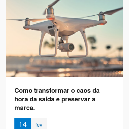
Como transformar o caos da
hora da saída e preservar a
marca.
14
fev