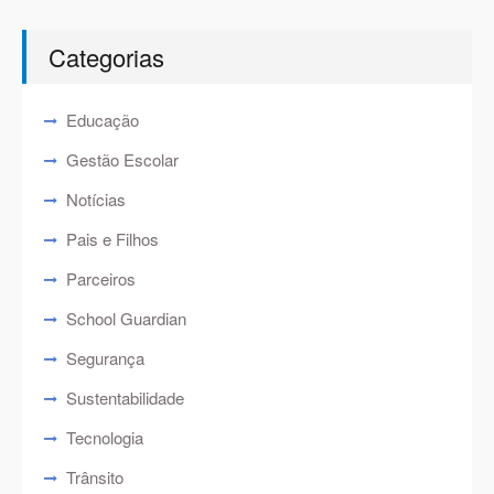
Categorias
Educação
Gestão Escolar
Notícias
Pais e Filhos
Parceiros
School Guardian
Segurança
Sustentabilidade
Tecnologia
Trânsito