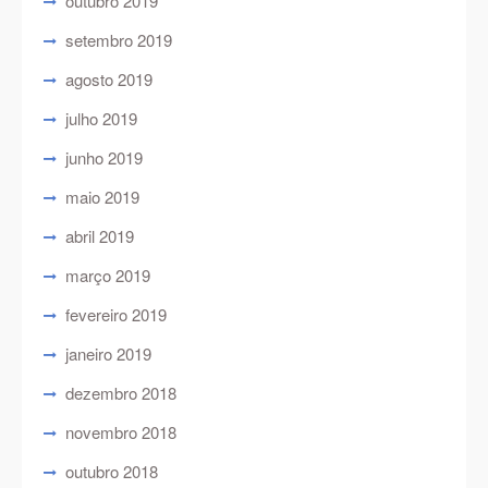
outubro 2019
setembro 2019
agosto 2019
julho 2019
junho 2019
maio 2019
abril 2019
março 2019
fevereiro 2019
janeiro 2019
dezembro 2018
novembro 2018
outubro 2018