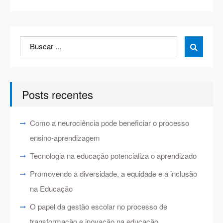
Search
Search

for:
Posts recentes
Como a neurociência pode beneficiar o processo
ensino-aprendizagem
Tecnologia na educação potencializa o aprendizado
Promovendo a diversidade, a equidade e a inclusão
na Educação
O papel da gestão escolar no processo de
transformação e inovação na educação