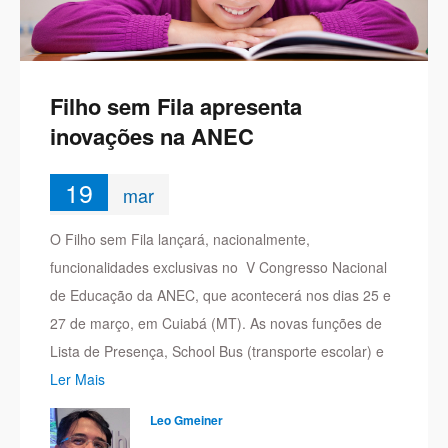
Filho sem Fila apresenta
inovações na ANEC
19
mar
O Filho sem Fila lançará, nacionalmente,
funcionalidades exclusivas no V Congresso Nacional
de Educação da ANEC, que acontecerá nos dias 25 e
27 de março, em Cuiabá (MT). As novas funções de
Lista de Presença, School Bus (transporte escolar) e
Ler Mais
Leo Gmeiner