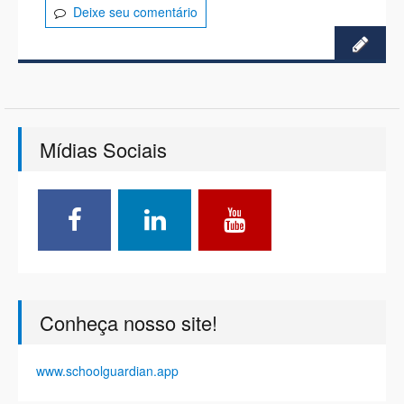
Deixe seu comentário
Mídias Sociais
Conheça nosso site!
www.schoolguardian.app