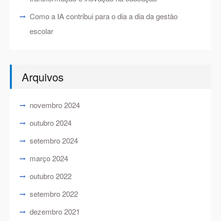
Como a IA contribui para o dia a dia da gestão
escolar
Arquivos
novembro 2024
outubro 2024
setembro 2024
março 2024
outubro 2022
setembro 2022
dezembro 2021