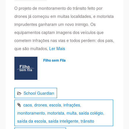
O projeto de monitoramento do trânsito feito por
drones já começou em muitas localidades, e motorista
imprudentes ganharam um novo inimigo. Os
equipamentos captam imagens dos veículos que
cometem infrações nas vias e todos perdem: dos pais,
que são multados,
Ler Mais
Filho sem Fila
School Guardian
caos
,
drones
,
escola
,
infrações
,
monitoramento
,
motorista
,
multa
,
saída colégio
,
saída da escola
,
saída inteligente
,
trânsito