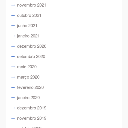
novembro 2021
outubro 2021
junho 2021
janeiro 2021
dezembro 2020
setembro 2020
maio 2020
março 2020
fevereiro 2020
janeiro 2020
dezembro 2019
novembro 2019