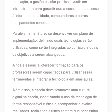
educação, a gestão escolar precisa investir em
infraestrutura para garantir que a escola tenha acesso
à internet de qualidade, computadores e outros
equipamentos conectados.
Paralelamente, é preciso desenvolver um plano de
implementação, definindo quais tecnologias serão
utilizadas, como serão integradas ao currículo e quais
os objetivos a serem alcançados.
Ainda é essencial oferecer formação para os
professores serem capacitados para utilizar essas
ferramentas e integrar a tecnologia em suas aulas.
Além disso, a escola deve promover uma cultura
digital na escola, incentivando o uso da tecnologia de
forma responsável e ética e acompanhar e avaliar
resultados, realizando ajustes sempre que necessário.