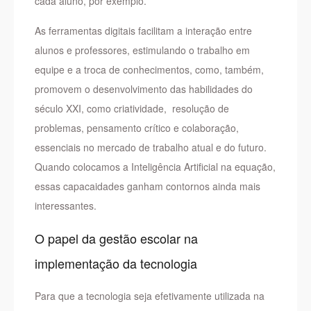
cada aluno, por exemplo.
As ferramentas digitais
facilitam a interação entre
alunos e professores, estimulando o trabalho em
equipe e a troca de conhecimentos, como, também,
promovem o desenvolvimento das habilidades do
século XXI, como criatividade, resolução de
problemas, pensamento crítico e colaboração,
essenciais no mercado de trabalho atual e do futuro.
Quando colocamos a Inteligência Artificial na equação,
essas capacaidades ganham contornos ainda mais
interessantes.
O papel da gestão escolar na
implementação da tecnologia
Para que a tecnologia seja efetivamente utilizada na