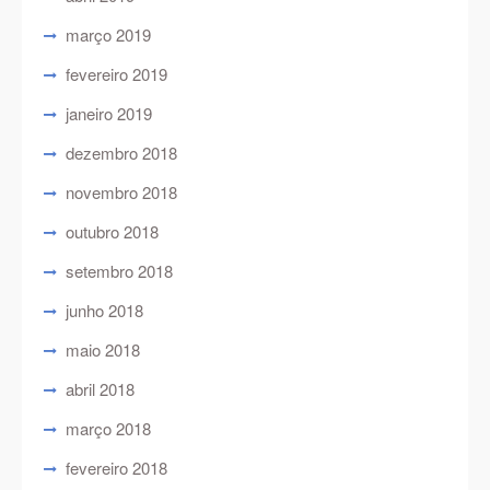
março 2019
fevereiro 2019
janeiro 2019
dezembro 2018
novembro 2018
outubro 2018
setembro 2018
junho 2018
maio 2018
abril 2018
março 2018
fevereiro 2018