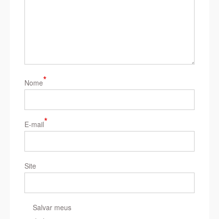
*
Nome
*
E-mail
Site
Salvar meus