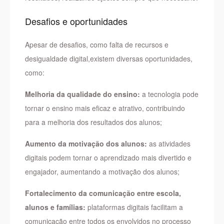
Desafios e oportunidades
Apesar de desafios, como falta de recursos e
desigualdade digital,existem diversas oportunidades,
como:
Melhoria da qualidade do ensino:
a tecnologia pode
tornar o ensino mais eficaz e atrativo, contribuindo
para a melhoria dos resultados dos alunos;
Aumento da motivação dos alunos:
as atividades
digitais podem tornar o aprendizado mais divertido e
engajador, aumentando a motivação dos alunos;
Fortalecimento da comunicação entre escola,
alunos e famílias:
plataformas digitais facilitam a
comunicação entre todos os envolvidos no processo