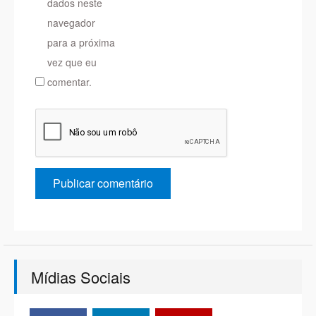
dados neste
navegador
para a próxima
vez que eu
comentar.
Mídias Sociais