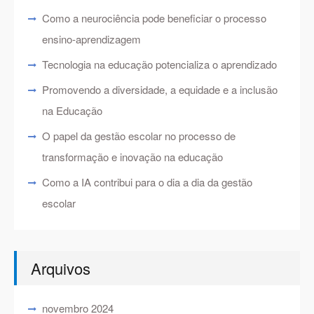
Como a neurociência pode beneficiar o processo
ensino-aprendizagem
Tecnologia na educação potencializa o aprendizado
Promovendo a diversidade, a equidade e a inclusão
na Educação
O papel da gestão escolar no processo de
transformação e inovação na educação
Como a IA contribui para o dia a dia da gestão
escolar
Arquivos
novembro 2024