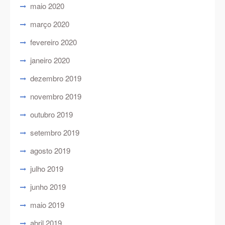
maio 2020
março 2020
fevereiro 2020
janeiro 2020
dezembro 2019
novembro 2019
outubro 2019
setembro 2019
agosto 2019
julho 2019
junho 2019
maio 2019
abril 2019