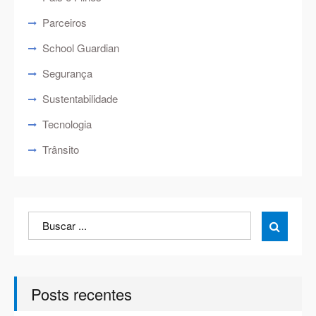
Parceiros
School Guardian
Segurança
Sustentabilidade
Tecnologia
Trânsito
Search
Search

for:
Posts recentes