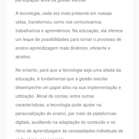
A tecnologia, cada vez mais presente em nossas
vidas, transformou como nos comunicamos,
trabalhamos e aprendemos. Na educação, ela oferece
um leque de possibilidades para tornar o processo de
ensino-aprendizagem mais dinâmico, eficiente e
atrativo.
No entanto, para que a tecnologia seja uma aliada da
educação, é fundamental que a gestão escolar
desempenhe um papel ativo na sua implementação e
utilização. Afinal de contas, entre outras
características, a tecnologia pode ajudar na
personalização do ensino, por meio de plataformas
digitais, auxiliando na adaptação do conteúdo e no
ritmo de aprendizagem às necessidades individuais de