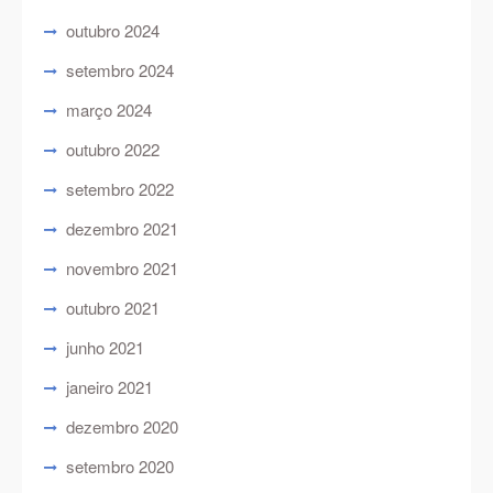
outubro 2024
setembro 2024
março 2024
outubro 2022
setembro 2022
dezembro 2021
novembro 2021
outubro 2021
junho 2021
janeiro 2021
dezembro 2020
setembro 2020