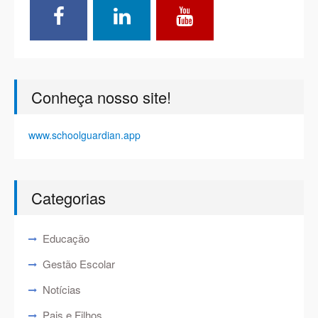
Conheça nosso site!
www.schoolguardian.app
Categorias
Educação
Gestão Escolar
Notícias
Pais e Filhos