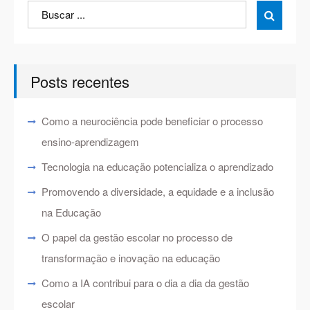
Search
Search

for:
Posts recentes
Como a neurociência pode beneficiar o processo
ensino-aprendizagem
Tecnologia na educação potencializa o aprendizado
Promovendo a diversidade, a equidade e a inclusão
na Educação
O papel da gestão escolar no processo de
transformação e inovação na educação
Como a IA contribui para o dia a dia da gestão
escolar