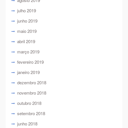
agosto 2019
julho 2019
junho 2019
maio 2019
abril 2019
março 2019
fevereiro 2019
janeiro 2019
dezembro 2018
novembro 2018
outubro 2018
setembro 2018
junho 2018