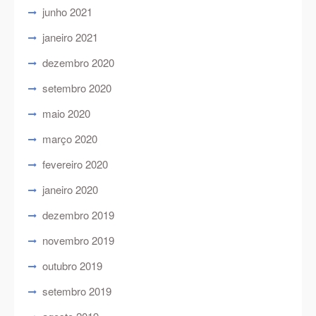
junho 2021
janeiro 2021
dezembro 2020
setembro 2020
maio 2020
março 2020
fevereiro 2020
janeiro 2020
dezembro 2019
novembro 2019
outubro 2019
setembro 2019