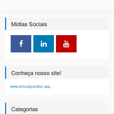
Mídias Sociais
Conheça nosso site!
www.schoolguardian.app
Categorias