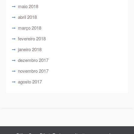
maio 2018
abril 2018
março 2018
fevereiro 2018
janeiro 2018
dezembro 2017
novembro 2017
agosto 2017