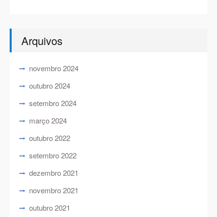
Arquivos
novembro 2024
outubro 2024
setembro 2024
março 2024
outubro 2022
setembro 2022
dezembro 2021
novembro 2021
outubro 2021