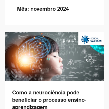
Mês:
novembro 2024
Como a neurociência pode
beneficiar o processo ensino-
aprendizagem