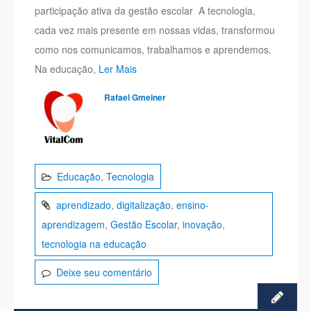
participação ativa da gestão escolar A tecnologia,
cada vez mais presente em nossas vidas, transformou
como nos comunicamos, trabalhamos e aprendemos.
Na educação,
Ler Mais
Rafael Gmeiner
Educação
,
Tecnologia
aprendizado
,
digitalização
,
ensino-
aprendizagem
,
Gestão Escolar
,
inovação
,
tecnologia na educação
Deixe seu comentário