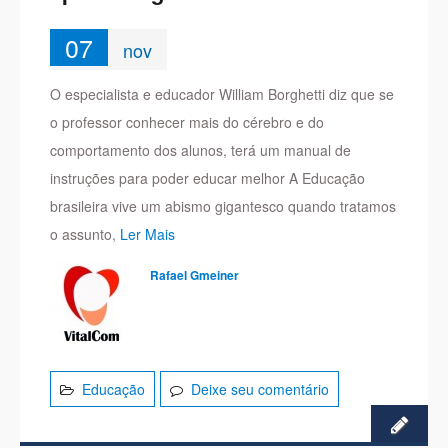
07
nov
O especialista e educador William Borghetti diz que se
o professor conhecer mais do cérebro e do
comportamento dos alunos, terá um manual de
instruções para poder educar melhor A Educação
brasileira vive um abismo gigantesco quando tratamos
o assunto,
Ler Mais
Rafael Gmeiner
Educação
Deixe seu comentário