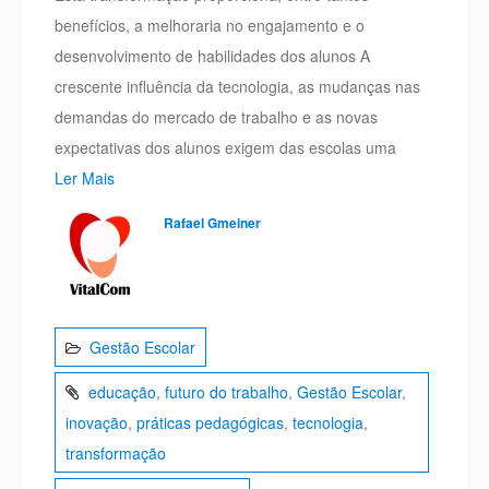
benefícios, a melhoraria no engajamento e o
desenvolvimento de habilidades dos alunos A
crescente influência da tecnologia, as mudanças nas
demandas do mercado de trabalho e as novas
expectativas dos alunos exigem das escolas uma
Ler Mais
Rafael Gmeiner
Gestão Escolar
educação
,
futuro do trabalho
,
Gestão Escolar
,
inovação
,
práticas pedagógicas
,
tecnologia
,
transformação