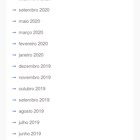
setembro 2020
maio 2020
março 2020
fevereiro 2020
janeiro 2020
dezembro 2019
novembro 2019
outubro 2019
setembro 2019
agosto 2019
julho 2019
junho 2019