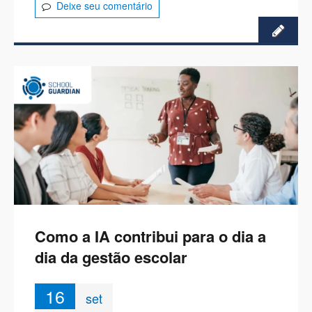
Deixe seu comentário
Como a IA contribui para o dia a
dia da gestão escolar
16
set