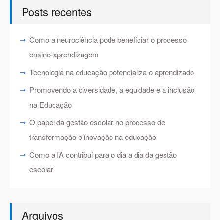
Posts recentes
Como a neurociência pode beneficiar o processo
ensino-aprendizagem
Tecnologia na educação potencializa o aprendizado
Promovendo a diversidade, a equidade e a inclusão
na Educação
O papel da gestão escolar no processo de
transformação e inovação na educação
Como a IA contribui para o dia a dia da gestão
escolar
Arquivos