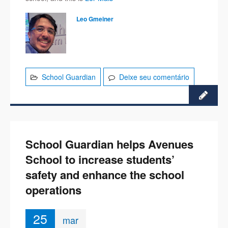
Leo Gmeiner
School Guardian
Deixe seu comentário
School Guardian helps Avenues
School to increase students’
safety and enhance the school
operations
25
mar