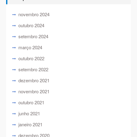
novembro 2024
outubro 2024
setembro 2024
março 2024
outubro 2022
setembro 2022
dezembro 2021
novembro 2021
outubro 2021
junho 2021
janeiro 2021
dezembro 2020