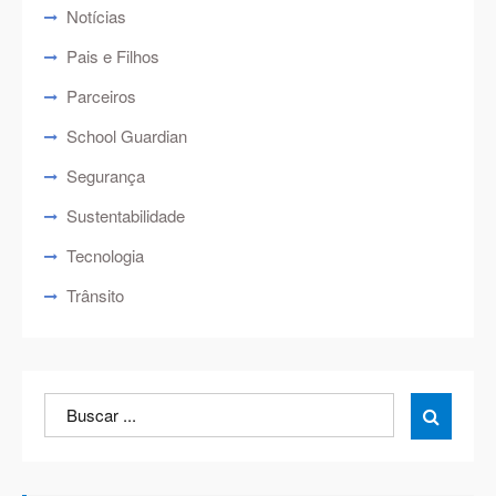
Notícias
Pais e Filhos
Parceiros
School Guardian
Segurança
Sustentabilidade
Tecnologia
Trânsito
Search
Search

for: