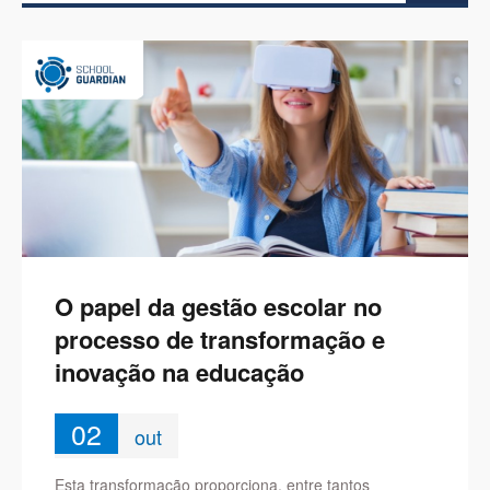
O papel da gestão escolar no
processo de transformação e
inovação na educação
02
out
Esta transformação proporciona, entre tantos