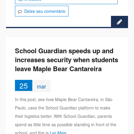
Deixe seu comentário
School Guardian speeds up and
increases security when students
leave Maple Bear Cantareira
25
mar
In this post, see how Maple Bear Cantareira, in São
Paulo, uses the School Guardian platform to make
their logistics better. With School Guardian, parents
spend as little time as possible standing in front of the
school, and this is
Ler Mais