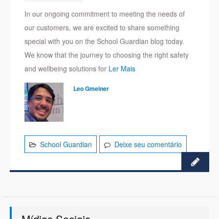
In our ongoing commitment to meeting the needs of
our customers, we are excited to share something
special with you on the School Guardian blog today.
We know that the journey to choosing the right safety
and wellbeing solutions for
Ler Mais
Leo Gmeiner
School Guardian
Deixe seu comentário
Mídias Sociais