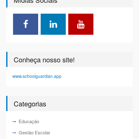
Conheça nosso site!
www.schoolguardian.app
Categorias
Educação
Gestão Escolar