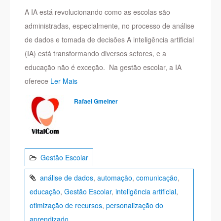
A IA está revolucionando como as escolas são
administradas, especialmente, no processo de análise
de dados e tomada de decisões A inteligência artificial
(IA) está transformando diversos setores, e a
educação não é exceção. Na gestão escolar, a IA
oferece
Ler Mais
Rafael Gmeiner
Gestão Escolar
análise de dados
,
automação
,
comunicação
,
educação
,
Gestão Escolar
,
inteligência artificial
,
otimização de recursos
,
personalização do
aprendizado