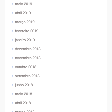
maio 2019
abril 2019
março 2019
fevereiro 2019
janeiro 2019
dezembro 2018
novembro 2018
outubro 2018
setembro 2018
junho 2018
maio 2018
abril 2018
março 2018