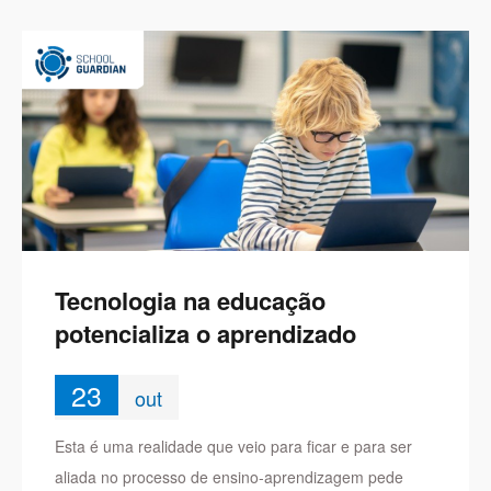
Tecnologia na educação
potencializa o aprendizado
23
out
Esta é uma realidade que veio para ficar e para ser
aliada no processo de ensino-aprendizagem pede