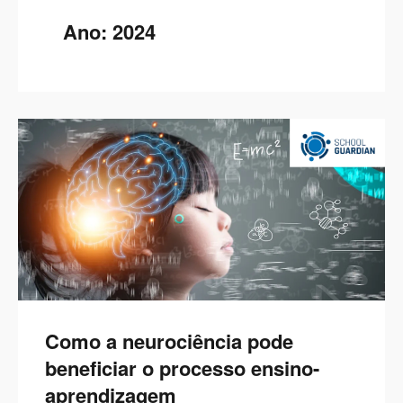
Ano:
2024
Como a neurociência pode
beneficiar o processo ensino-
aprendizagem