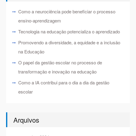
Como a neurociência pode beneficiar o processo
ensino-aprendizagem
Tecnologia na educação potencializa o aprendizado
Promovendo a diversidade, a equidade e a inclusão
na Educação
O papel da gestão escolar no processo de
transformação e inovação na educação
Como a IA contribui para o dia a dia da gestão
escolar
Arquivos