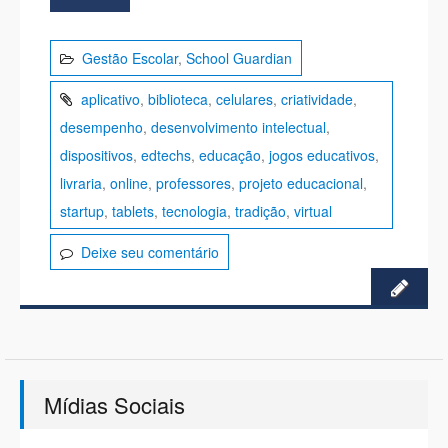
Gestão Escolar
,
School Guardian
aplicativo
,
biblioteca
,
celulares
,
criatividade
,
desempenho
,
desenvolvimento intelectual
,
dispositivos
,
edtechs
,
educação
,
jogos educativos
,
livraria
,
online
,
professores
,
projeto educacional
,
startup
,
tablets
,
tecnologia
,
tradição
,
virtual
Deixe seu comentário
Mídias Sociais