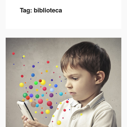
Tag:
biblioteca