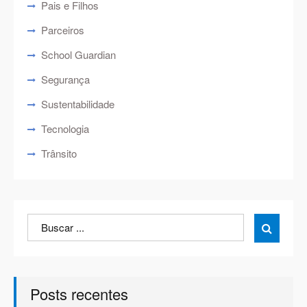
Pais e Filhos
Parceiros
School Guardian
Segurança
Sustentabilidade
Tecnologia
Trânsito
Search
Search

for:
Posts recentes