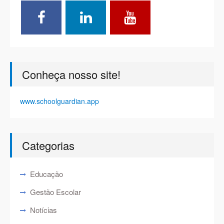
Conheça nosso site!
www.schoolguardian.app
Categorias
Educação
Gestão Escolar
Notícias