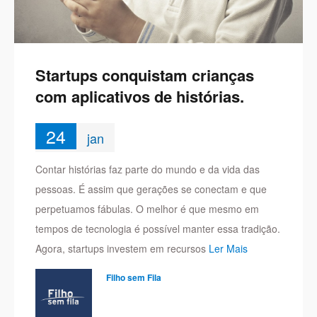
Startups conquistam crianças
com aplicativos de histórias.
24
jan
Contar histórias faz parte do mundo e da vida das
pessoas. É assim que gerações se conectam e que
perpetuamos fábulas. O melhor é que mesmo em
tempos de tecnologia é possível manter essa tradição.
Agora, startups investem em recursos
Ler Mais
Filho sem Fila