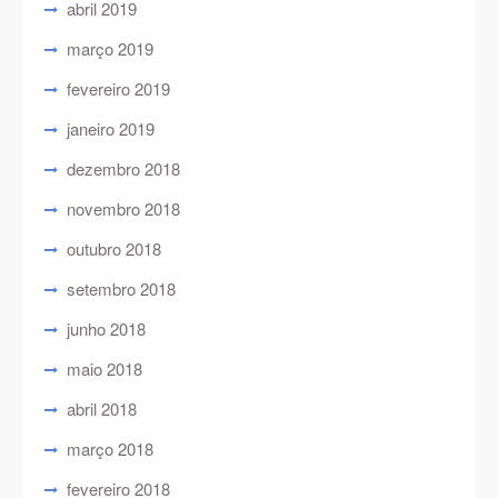
abril 2019
março 2019
fevereiro 2019
janeiro 2019
dezembro 2018
novembro 2018
outubro 2018
setembro 2018
junho 2018
maio 2018
abril 2018
março 2018
fevereiro 2018