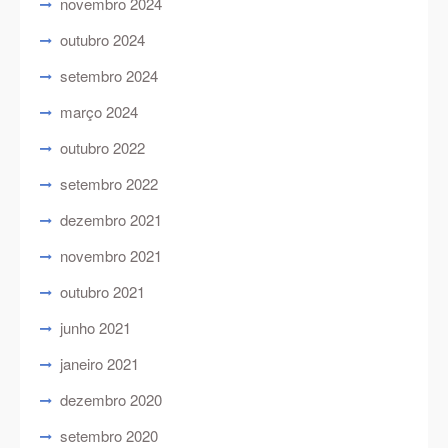
novembro 2024
outubro 2024
setembro 2024
março 2024
outubro 2022
setembro 2022
dezembro 2021
novembro 2021
outubro 2021
junho 2021
janeiro 2021
dezembro 2020
setembro 2020