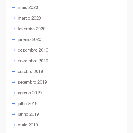
maio 2020
março 2020
fevereiro 2020
janeiro 2020
dezembro 2019
novembro 2019
outubro 2019
setembro 2019
agosto 2019
julho 2019
junho 2019
maio 2019