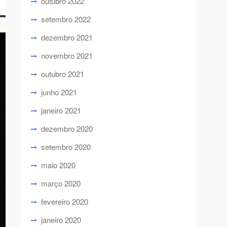
outubro 2022
setembro 2022
dezembro 2021
novembro 2021
outubro 2021
junho 2021
janeiro 2021
dezembro 2020
setembro 2020
maio 2020
março 2020
fevereiro 2020
janeiro 2020