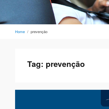
Home
prevenção
Tag:
prevenção