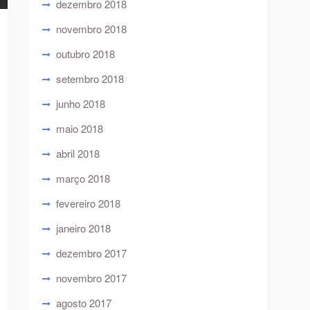
dezembro 2018
novembro 2018
outubro 2018
setembro 2018
junho 2018
maio 2018
abril 2018
março 2018
fevereiro 2018
janeiro 2018
dezembro 2017
novembro 2017
agosto 2017