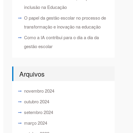
inclusão na Educação
O papel da gestão escolar no processo de
transformação e inovação na educação
Como a IA contribui para o dia a dia da
gestão escolar
Arquivos
novembro 2024
outubro 2024
setembro 2024
março 2024