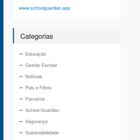
www.schoolguardian.app
Categorias
Educação
Gestão Escolar
Notícias
Pais e Filhos
Parceiros
School Guardian
Segurança
Sustentabilidade