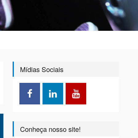
Mídias Sociais
Conheça nosso site!