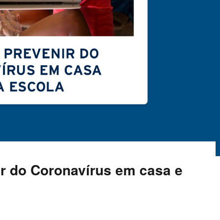
r do Coronavírus em casa e