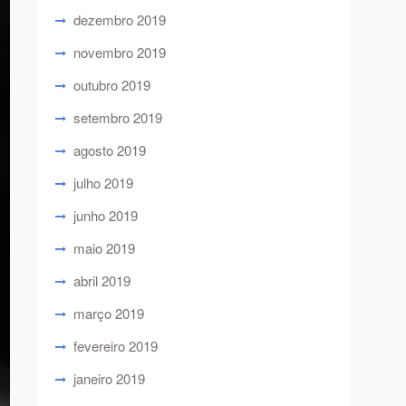
dezembro 2019
novembro 2019
outubro 2019
setembro 2019
agosto 2019
julho 2019
junho 2019
maio 2019
abril 2019
março 2019
fevereiro 2019
janeiro 2019