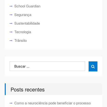
School Guardian
Segurança
Sustentabilidade
Tecnologia
Trânsito
Search
Search

for:
Posts recentes
Como a neurociência pode beneficiar o processo