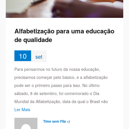
Alfabetização para uma educação
de qualidade
10
set
Para pensarmos no futuro da nossa educação,
precisamos começar pelo básico, e a alfabetização
pode ser o primeiro passo para isso. No último
sábado, 8 de setembro, foi comemorado o Dia
Mundial da Alfabetização, data da qual o Brasil não
Ler Mais
Time sem Fila =)