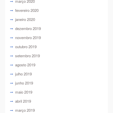
março 2020
fevereiro 2020
janeiro 2020
dezembro 2019
novembro 2019
outubro 2019
setembro 2019
agosto 2019
julho 2019
junho 2019
maio 2019
abril 2019
março 2019