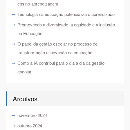
ensino-aprendizagem
Tecnologia na educação potencializa o aprendizado
Promovendo a diversidade, a equidade e a inclusão
na Educação
O papel da gestão escolar no processo de
transformação e inovação na educação
Como a IA contribui para o dia a dia da gestão
escolar
Arquivos
novembro 2024
outubro 2024