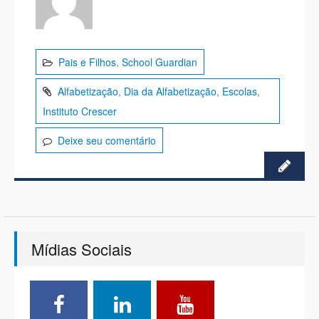
Pais e Filhos
,
School Guardian
Alfabetização
,
Dia da Alfabetização
,
Escolas
,
Instituto Crescer
Deixe seu comentário
Mídias Sociais