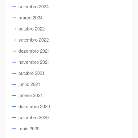
setembro 2024
março 2024
outubro 2022
setembro 2022
dezembro 2021
novembro 2021
outubro 2021
junho 2021
janeiro 2021
dezembro 2020
setembro 2020
maio 2020