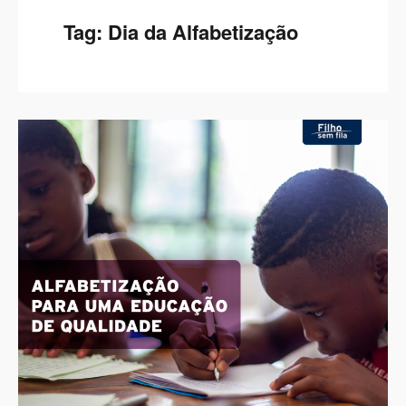
Tag:
Dia da Alfabetização