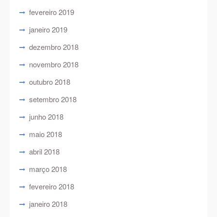
fevereiro 2019
janeiro 2019
dezembro 2018
novembro 2018
outubro 2018
setembro 2018
junho 2018
maio 2018
abril 2018
março 2018
fevereiro 2018
janeiro 2018