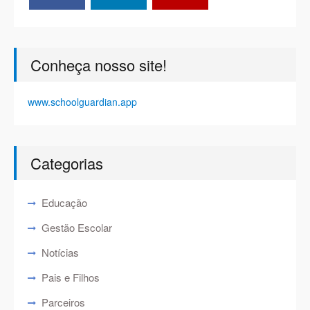
Conheça nosso site!
www.schoolguardian.app
Categorias
Educação
Gestão Escolar
Notícias
Pais e Filhos
Parceiros