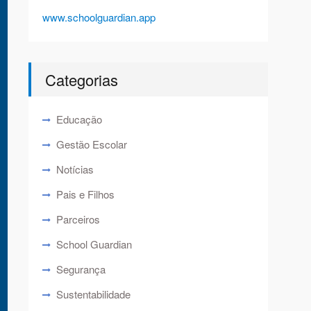
www.schoolguardian.app
Categorias
Educação
Gestão Escolar
Notícias
Pais e Filhos
Parceiros
School Guardian
Segurança
Sustentabilidade