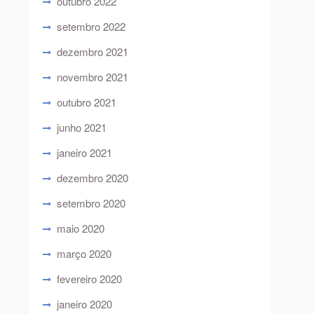
outubro 2022
setembro 2022
dezembro 2021
novembro 2021
outubro 2021
junho 2021
janeiro 2021
dezembro 2020
setembro 2020
maio 2020
março 2020
fevereiro 2020
janeiro 2020