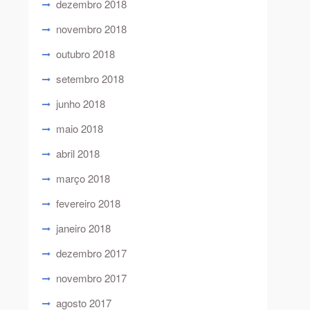
dezembro 2018
novembro 2018
outubro 2018
setembro 2018
junho 2018
maio 2018
abril 2018
março 2018
fevereiro 2018
janeiro 2018
dezembro 2017
novembro 2017
agosto 2017