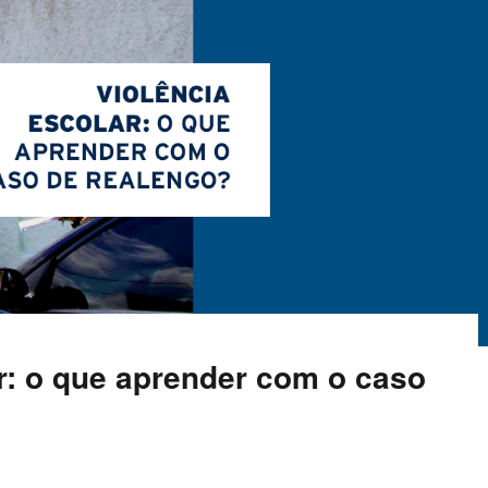
r: o que aprender com o caso