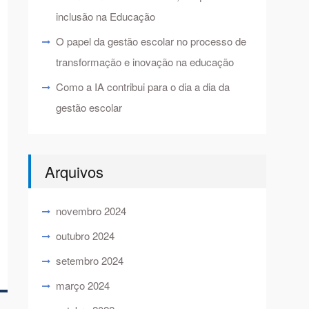
inclusão na Educação
O papel da gestão escolar no processo de
transformação e inovação na educação
Como a IA contribui para o dia a dia da
gestão escolar
Arquivos
novembro 2024
outubro 2024
setembro 2024
março 2024