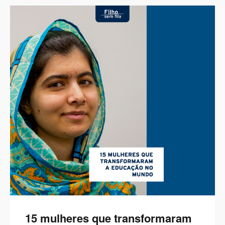
15 mulheres que transformaram