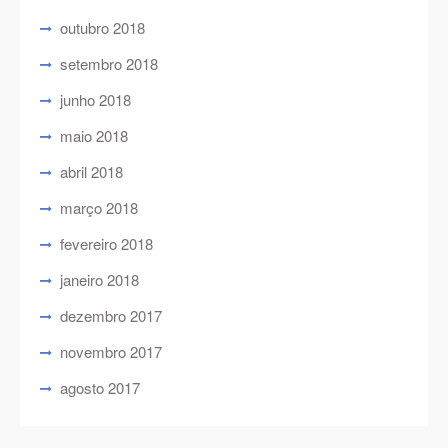
outubro 2018
setembro 2018
junho 2018
maio 2018
abril 2018
março 2018
fevereiro 2018
janeiro 2018
dezembro 2017
novembro 2017
agosto 2017