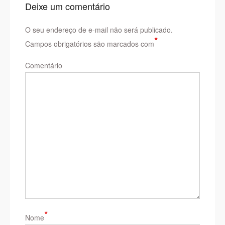
Deixe um comentário
O seu endereço de e-mail não será publicado.
*
Campos obrigatórios são marcados com
Comentário
*
Nome