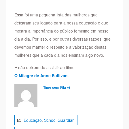
Essa foi uma pequena lista das mulheres que
deixaram seu legado para a nossa educação e que
mostra a importância do público feminino em nosso
dia a dia. Por isso, e por outras diversas razões, que
devemos manter o respeito e a valorização destas
mulheres que a cada dia nos ensinam algo novo.
E não deixem de assistir ao filme
O Milagre de Anne Sullivan
.
Time sem Fila =)
Educação
,
School Guardian