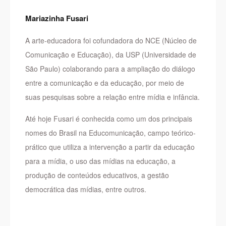
Mariazinha Fusari
A arte-educadora foi cofundadora do NCE (Núcleo de
Comunicação e Educação), da USP (Universidade de
São Paulo) colaborando para a ampliação do diálogo
entre a comunicação e da educação, por meio de
suas pesquisas sobre a relação entre mídia e infância.
Até hoje Fusari é conhecida como um dos principais
nomes do Brasil na Educomunicação, campo teórico-
prático que utiliza a intervenção a partir da educação
para a mídia, o uso das mídias na educação, a
produção de conteúdos educativos, a gestão
democrática das mídias, entre outros.