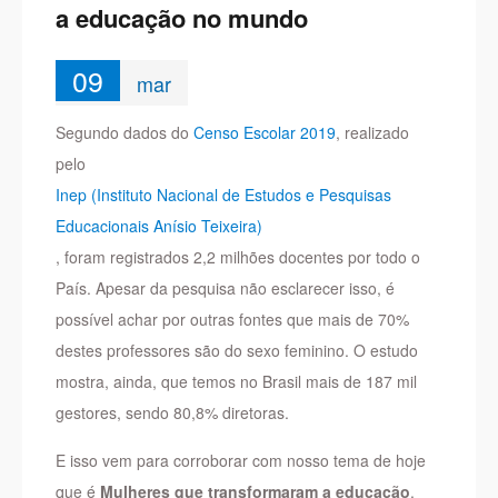
a educação no mundo
09
mar
Segundo dados do
Censo Escolar 2019
, realizado
pelo
Inep (Instituto Nacional de Estudos e Pesquisas
Educacionais Anísio Teixeira)
, foram registrados 2,2 milhões docentes por todo o
País. Apesar da pesquisa não esclarecer isso, é
possível achar por outras fontes que mais de 70%
destes professores são do sexo feminino. O estudo
mostra, ainda, que temos no Brasil mais de 187 mil
gestores, sendo 80,8% diretoras.
E isso vem para corroborar com nosso tema de hoje
que é
Mulheres que transformaram a educação
.