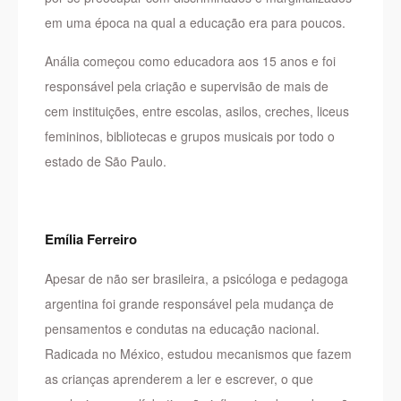
em uma época na qual a educação era para poucos.
Anália começou como educadora aos 15 anos e foi
responsável pela criação e supervisão de mais de
cem instituições, entre escolas, asilos, creches, liceus
femininos, bibliotecas e grupos musicais por todo o
estado de São Paulo.
Emília Ferreiro
Apesar de não ser brasileira, a psicóloga e pedagoga
argentina foi grande responsável pela mudança de
pensamentos e condutas na educação nacional.
Radicada no México, estudou mecanismos que fazem
as crianças aprenderem a ler e escrever, o que