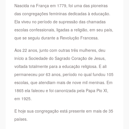
Nascida na França em 1779, foi uma das pioneiras
das congregações femininas dedicadas à educação.
Ela viveu no período de supressão das chamadas
escolas confessionais, ligadas a religião, em seu país,
que se seguiu durante a Revolução Francesa.
Aos 22 anos, junto com outras três mulheres, deu
início a Sociedade do Sagrado Coração de Jesus,
voltada totalmente para a educação religiosa. E ali
permaneceu por 63 anos, período no qual fundou 105
escolas, que atendiam mais de nove mil meninas. Em
1865 ela faleceu e foi canonizada pela Papa Pio XI,
em 1925.
E hoje sua congregação está presente em mais de 35
países.