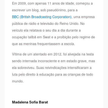
Em 2009, com apenas 11 anos de idade, começou a
escrever um blog, sob pseudónimo, para a
BBC (British Broadcasting Corporation)
, uma empresa
pública de rádio e televisão do Reino Unido. No
veículo ela relatava o seu dia a dia durante a
ocupação talibã em Swat e a proibição pelo regime de
que as meninas frequentassem a escola.
Vítima de um atentado em 2012, foi alvejada na testa
sendo internada inconsciente e em estado grave, mas
ela sobreviveu. Suas reivindicações intensificaram a
luta pelo direito à educação para as crianças de todo
mundo.
Madalena Sofia Barat