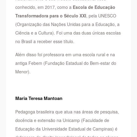
conhecido, em 2017, como a
Escola de Educação
Transformadora para o Século XXI
, pela UNESCO
(Organização das Nações Unidas para a Educação, a
Ciência e a Cultura). Foi uma das duas únicas escolas
no Brasil a receber esse título.
Além disso foi professora em uma escola rural e na
antiga Febem (Fundação Estadual do Bem-estar do
Menor).
Maria Teresa Mantoan
Pedagoga brasileira que atua nas áreas de pesquisa,
docência e extensão na Unicamp (Faculdade de
Educação da Universidade Estadual de Campinas) é