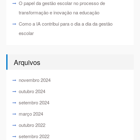
O papel da gestão escolar no processo de
transformação e inovação na educação
Como a IA contribui para o dia a dia da gestão
escolar
Arquivos
novembro 2024
outubro 2024
setembro 2024
março 2024
outubro 2022
setembro 2022