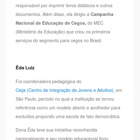
responsável por imprimir livros didáticos e outros
documentos. Além disso, ela dirigiu a
Campanha
Nacional de Educação de Cegos,
do MEC
(Ministério da Educação) que criou os primeiros
serviços do segmento para cegos no Brasil.
Êda Luiz
Foi coordenadora pedagógica do
Cieja (Centro de Integração de Jovens e Adultos)
, em
São Paulo, período no qual a instituição se tornou
referência como um modelo aberto e acolhedor para
excluídos propondo uma escola de fato democrática.
Dona Êda teve sua iniciativa reconhecida
nacionalmente e seu modelo educacional ficou