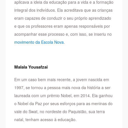
aplicava a ideia da educação para a vida e a formação
integral dos indivíduos. Ela acreditava que as crianças
eram capazes de conduzir o seu próprio aprendizado
e que os professores eram apenas responsáveis por
acompanhar esse processo e, com isso, se inseriu no
movimento da Escola Nova
.
Malala Yousafzai
Em um caso bem mais recente, a jovem nascida em
1997, se tornou a pessoa mais nova da história a ser
laureada com um prêmio Nobel, em 2014. Ela ganhou
o Nobel da Paz por seus esforços para as meninas do
vale do Swat, no nordeste do Paquistão, sua terra
natal, tenham acesso à educação.