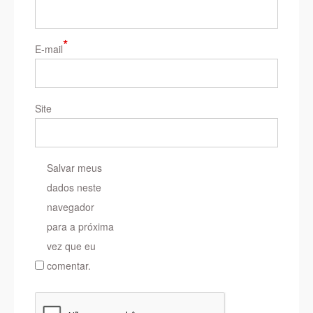
*
E-mail
Site
Salvar meus
dados neste
navegador
para a próxima
vez que eu
comentar.