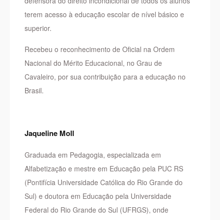
defensora do direito incondicional de todos os alunos
terem acesso à educação escolar de nível básico e
superior.
Recebeu o reconhecimento de Oficial na Ordem
Nacional do Mérito Educacional, no Grau de
Cavaleiro, por sua contribuição para a educação no
Brasil.
Jaqueline Moll
Graduada em Pedagogia, especializada em
Alfabetização e mestre em Educação pela PUC RS
(Pontifícia Universidade Católica do Rio Grande do
Sul) e doutora em Educação pela Universidade
Federal do Rio Grande do Sul (UFRGS), onde