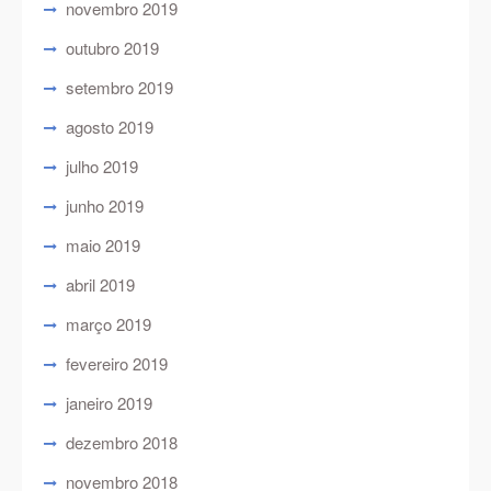
novembro 2019
outubro 2019
setembro 2019
agosto 2019
julho 2019
junho 2019
maio 2019
abril 2019
março 2019
fevereiro 2019
janeiro 2019
dezembro 2018
novembro 2018