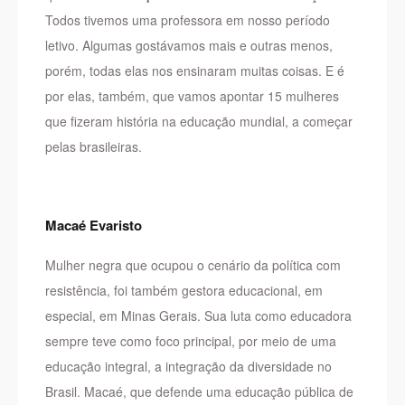
Todos tivemos uma professora em nosso período
letivo. Algumas gostávamos mais e outras menos,
porém, todas elas nos ensinaram muitas coisas. E é
por elas, também, que vamos apontar 15 mulheres
que fizeram história na educação mundial, a começar
pelas brasileiras.
Macaé Evaristo
Mulher negra que ocupou o cenário da política com
resistência, foi também gestora educacional, em
especial, em Minas Gerais. Sua luta como educadora
sempre teve como foco principal, por meio de uma
educação integral, a integração da diversidade no
Brasil. Macaé, que defende uma educação pública de