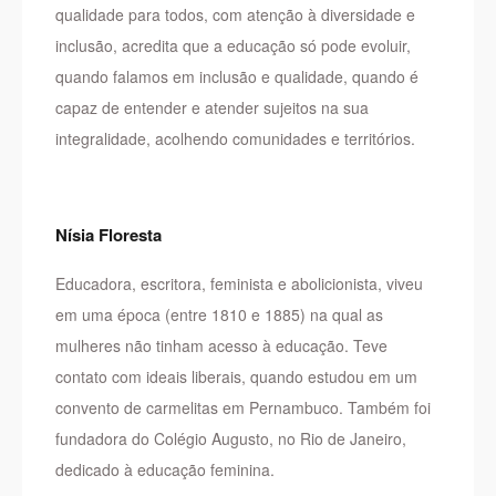
qualidade para todos, com atenção à diversidade e
inclusão, acredita que a educação só pode evoluir,
quando falamos em inclusão e qualidade, quando é
capaz de entender e atender sujeitos na sua
integralidade, acolhendo comunidades e territórios.
Nísia Floresta
Educadora, escritora, feminista e abolicionista, viveu
em uma época (entre 1810 e 1885) na qual as
mulheres não tinham acesso à educação. Teve
contato com ideais liberais, quando estudou em um
convento de carmelitas em Pernambuco. Também foi
fundadora do Colégio Augusto, no Rio de Janeiro,
dedicado à educação feminina.