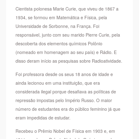
Cientista polonesa Marie Curie, que viveu de 1867 a
1934, se formou em Matemática e Física, pela
Universidade de Sorbonne, na França. Foi
responsável, junto com seu marido Pierre Curie, pela
descoberta dos elementos químicos Polônio
(nomeado em homenagem ao seu país) e Rádio. E
disso deram início as pesquisas sobre Radioatividade.
Foi professora desde os seus 18 anos de idade e
ainda lecionou em uma instituição, que era
considerada ilegal porque desafiava as políticas de
repressão impostas pelo Império Russo. O maior
número de estudantes era do público feminino já que
eram impedidas de estudar.
Recebeu o Prêmio Nobel de Física em 1903 e, em