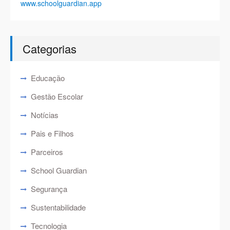
www.schoolguardian.app
Categorias
Educação
Gestão Escolar
Notícias
Pais e Filhos
Parceiros
School Guardian
Segurança
Sustentabilidade
Tecnologia