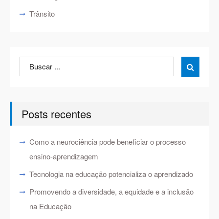
Trânsito
Search
Search

for:
Posts recentes
Como a neurociência pode beneficiar o processo
ensino-aprendizagem
Tecnologia na educação potencializa o aprendizado
Promovendo a diversidade, a equidade e a inclusão
na Educação