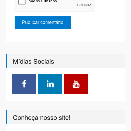
Mídias Sociais
Conheça nosso site!