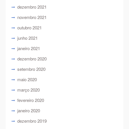
dezembro 2021
novembro 2021
outubro 2021
junho 2021
janeiro 2021
dezembro 2020
setembro 2020
maio 2020
março 2020
fevereiro 2020
janeiro 2020
dezembro 2019