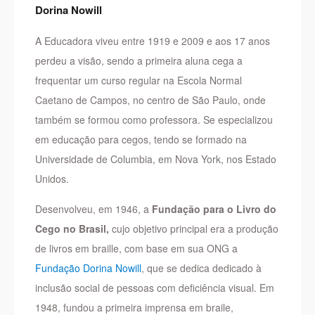
Dorina Nowill
A Educadora viveu entre 1919 e 2009 e aos 17 anos
perdeu a visão, sendo a primeira aluna cega a
frequentar um curso regular na Escola Normal
Caetano de Campos, no centro de São Paulo, onde
também se formou como professora. Se especializou
em educação para cegos, tendo se formado na
Universidade de Columbia, em Nova York, nos Estado
Unidos.
Desenvolveu, em 1946, a
Fundação para o Livro do
Cego no Brasil,
cujo objetivo
principal era a produção
de livros em braille, com base em sua ONG a
Fundação Dorina Nowill
, que se dedica dedicado à
inclusão social de pessoas com deficiência visual.
Em
1948, fundou a primeira imprensa em braile,