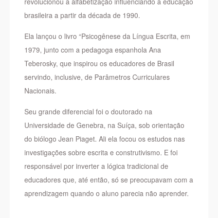
revolucionou a alfabetização influenciando a educação
brasileira a partir da década de 1990.
Ela lançou o livro “Psicogênese da Língua Escrita, em
1979, junto com a pedagoga espanhola Ana
Teberosky, que inspirou os educadores de Brasil
servindo, inclusive, de Parâmetros Curriculares
Nacionais.
Seu grande diferencial foi o doutorado na
Universidade de Genebra, na Suíça, sob orientação
do biólogo Jean Piaget. Ali ela focou os estudos nas
investigações sobre escrita e construtivismo. E foi
responsável por inverter a lógica tradicional de
educadores que, até então, só se preocupavam com a
aprendizagem quando o aluno parecia não aprender.