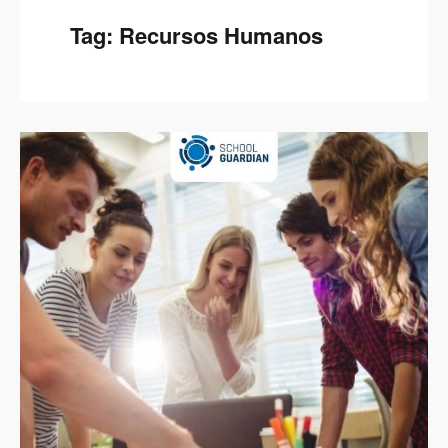
Tag:
Recursos Humanos