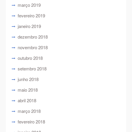
março 2019
fevereiro 2019
janeiro 2019
dezembro 2018
novembro 2018
outubro 2018
setembro 2018
junho 2018
maio 2018
abril 2018
março 2018
fevereiro 2018