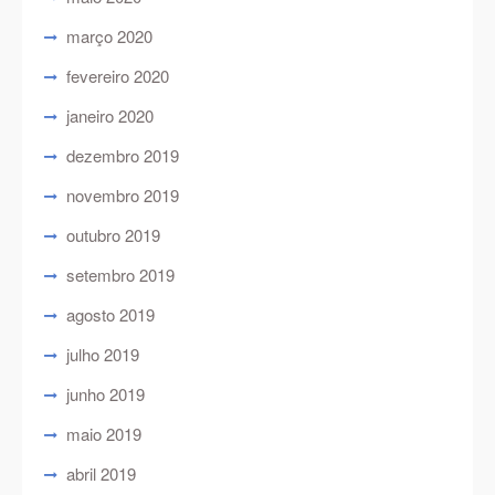
março 2020
fevereiro 2020
janeiro 2020
dezembro 2019
novembro 2019
outubro 2019
setembro 2019
agosto 2019
julho 2019
junho 2019
maio 2019
abril 2019