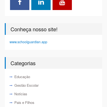
Conheça nosso site!
www.schoolguardian.app
Categorias
Educação
Gestão Escolar
Notícias
Pais e Filhos