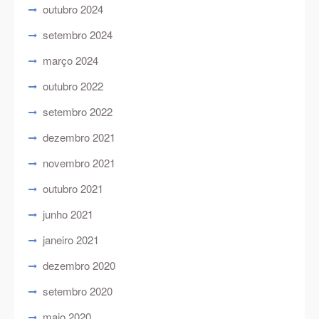
outubro 2024
setembro 2024
março 2024
outubro 2022
setembro 2022
dezembro 2021
novembro 2021
outubro 2021
junho 2021
janeiro 2021
dezembro 2020
setembro 2020
maio 2020