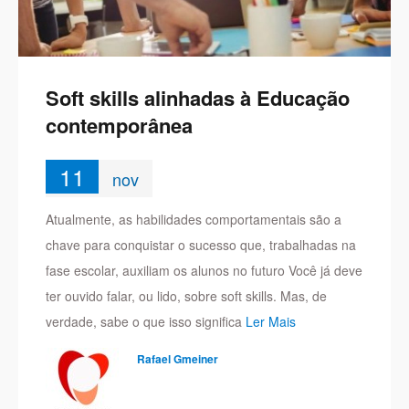
Soft skills alinhadas à Educação
contemporânea
11
nov
Atualmente, as habilidades comportamentais são a
chave para conquistar o sucesso que, trabalhadas na
fase escolar, auxiliam os alunos no futuro Você já deve
ter ouvido falar, ou lido, sobre soft skills. Mas, de
verdade, sabe o que isso significa
Ler Mais
Rafael Gmeiner