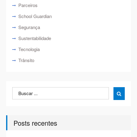
Parceiros
School Guardian
Segurança
Sustentabilidade
Tecnologia
Trânsito
Search
Search

for:
Posts recentes