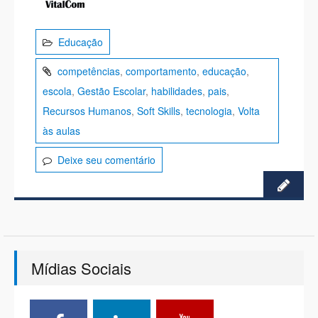
Educação
competências
,
comportamento
,
educação
,
escola
,
Gestão Escolar
,
habilidades
,
pais
,
Recursos Humanos
,
Soft Skills
,
tecnologia
,
Volta
às aulas
Deixe seu comentário
Mídias Sociais