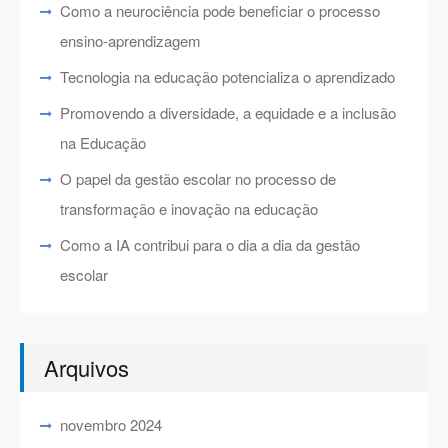
Como a neurociência pode beneficiar o processo
ensino-aprendizagem
Tecnologia na educação potencializa o aprendizado
Promovendo a diversidade, a equidade e a inclusão
na Educação
O papel da gestão escolar no processo de
transformação e inovação na educação
Como a IA contribui para o dia a dia da gestão
escolar
Arquivos
novembro 2024