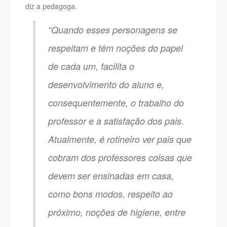
diz a pedagoga.
“Quando esses personagens se
respeitam e têm noções do papel
de cada um, facilita o
desenvolvimento do aluno e,
consequentemente, o trabalho do
professor e a satisfação dos pais.
Atualmente, é rotineiro ver pais que
cobram dos professores coisas que
devem ser ensinadas em casa,
como bons modos, respeito ao
próximo, noções de higiene, entre