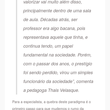
valorizar vai muito além disso,
principalmente dentro de uma sala
de aula. Décadas atrás, ser
professor era algo bacana, pois
representava aquele que tinha, e
continua tendo, um papel
fundamental na sociedade. Porém,
com o passar dos anos, o prestígio
foi sendo perdido, virou um simples
funcionário da sociedade”, comenta
a pedagoga Thais Velasque.
Para a especialista, a quebra deste paradigma é o
primeiro passo para que mudemos o rumo da