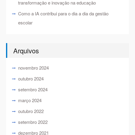
transformação e inovação na educação
Como a IA contribui para o dia a dia da gestão
escolar
Arquivos
novembro 2024
outubro 2024
setembro 2024
março 2024
outubro 2022
setembro 2022
dezembro 2021