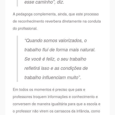
esse caminho”, diz.
A pedagoga complementa, ainda, que este processo
de reconhecimento reverbera diretamente na conduta
do profissional.
“Quando somos valorizados, o
trabalho flui de forma mais natural.
Se você é feliz, o seu trabalho
refletirá isso e as condições de
trabalho influenciam muito”.
Em todos os momentos é preciso que pais e
professores troquem informações e conhecimento e
conversem de maneira igualitária para que a escola e
o professor não virem os carrascos da infância, como