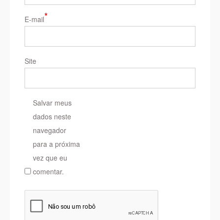
*
E-mail
Site
Salvar meus
dados neste
navegador
para a próxima
vez que eu
comentar.