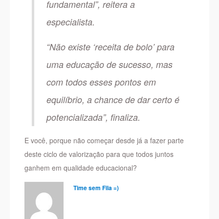
fundamental”, reitera a
especialista.
“Não existe ‘receita de bolo’ para
uma educação de sucesso, mas
com todos esses pontos em
equilíbrio, a chance de dar certo é
potencializada”, finaliza.
E você, porque não começar desde já a fazer parte
deste ciclo de valorização para que todos juntos
ganhem em qualidade educacional?
Time sem Fila =)