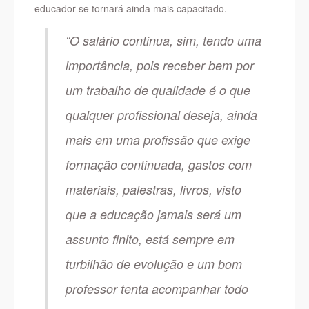
educador se tornará ainda mais capacitado.
“O salário continua, sim, tendo uma
importância, pois receber bem por
um trabalho de qualidade é o que
qualquer profissional deseja, ainda
mais em uma profissão que exige
formação continuada, gastos com
materiais, palestras, livros, visto
que a educação jamais será um
assunto finito, está sempre em
turbilhão de evolução e um bom
professor tenta acompanhar todo