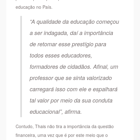
educação no País.
“A qualidade da educação começou
a ser indagada, daí a importância
de retomar esse prestígio para
todos esses educadores,
formadores de cidadãos. Afinal, um
professor que se sinta valorizado
carregará isso com ele e espalhará
tal valor por meio da sua conduta
educacional”, afirma.
Contudo, Thais não tira a importância da questão
financeira, uma vez que é por este meio que o