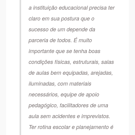
a instituição educacional precisa ter
claro em sua postura que o
sucesso de um depende da
parceria de todos. É muito
importante que se tenha boas
condições físicas, estruturais, salas
de aulas bem equipadas, arejadas,
iluminadas, com materiais
necessários, equipe de apoio
pedagógico, facilitadores de uma
aula sem acidentes e imprevistos.
Ter rotina escolar e planejamento é