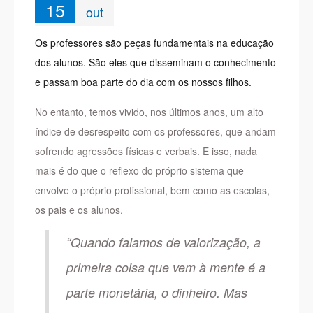
15
out
Os professores são peças fundamentais na educação
dos alunos. São eles que disseminam o conhecimento
e passam boa parte do dia com os nossos filhos.
No entanto, temos vivido, nos últimos anos, um alto
índice de desrespeito com os professores, que andam
sofrendo agressões físicas e verbais. E isso, nada
mais é do que o reflexo do próprio sistema que
envolve o próprio profissional, bem como as escolas,
os pais e os alunos.
“Quando falamos de valorização, a
primeira coisa que vem à mente é a
parte monetária, o dinheiro. Mas