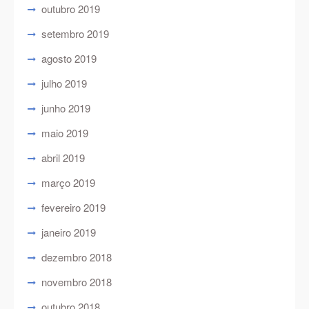
outubro 2019
setembro 2019
agosto 2019
julho 2019
junho 2019
maio 2019
abril 2019
março 2019
fevereiro 2019
janeiro 2019
dezembro 2018
novembro 2018
outubro 2018