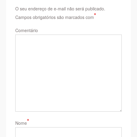
O seu endereço de e-mail não será publicado.
*
Campos obrigatórios são marcados com
Comentário
*
Nome