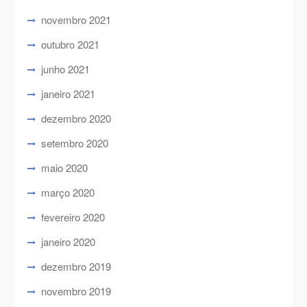
novembro 2021
outubro 2021
junho 2021
janeiro 2021
dezembro 2020
setembro 2020
maio 2020
março 2020
fevereiro 2020
janeiro 2020
dezembro 2019
novembro 2019