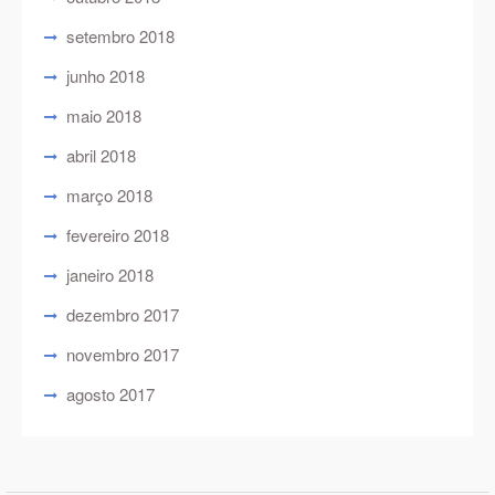
setembro 2018
junho 2018
maio 2018
abril 2018
março 2018
fevereiro 2018
janeiro 2018
dezembro 2017
novembro 2017
agosto 2017