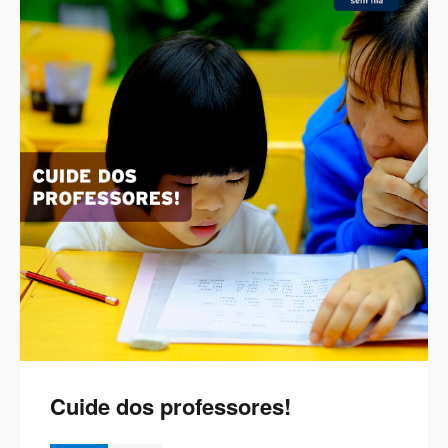
Cuide dos professores!