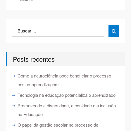
Search
Search

for:
Posts recentes
Como a neurociência pode beneficiar o processo
ensino-aprendizagem
Tecnologia na educação potencializa o aprendizado
Promovendo a diversidade, a equidade e a inclusão
na Educação
O papel da gestão escolar no processo de