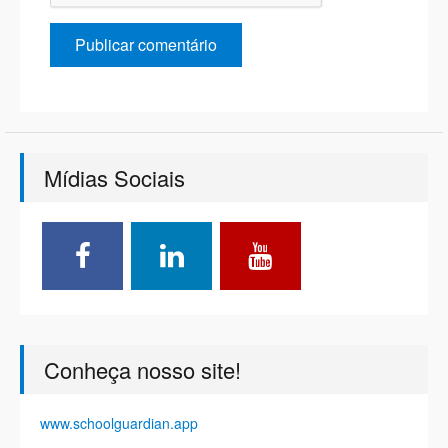
Mídias Sociais
Conheça nosso site!
www.schoolguardian.app