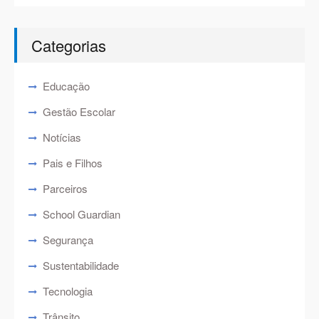
Categorias
Educação
Gestão Escolar
Notícias
Pais e Filhos
Parceiros
School Guardian
Segurança
Sustentabilidade
Tecnologia
Trânsito