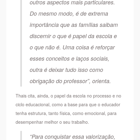
outros aspectos mais particulares.
Do mesmo modo, é de extrema
importância que as famílias saibam
discernir o que é papel da escola e
o que não é. Uma coisa é reforçar
esses conceitos e laços sociais,
outra é deixar tudo isso como
obrigação do professor”, orienta.
Thais cita, ainda, o papel da escola no processo e no
ciclo educacional, como a base para que o educador
tenha estrutura, tanto física, como emocional, para
desempenhar melhor o seu trabalho.
“Para conquistar essa valorização,